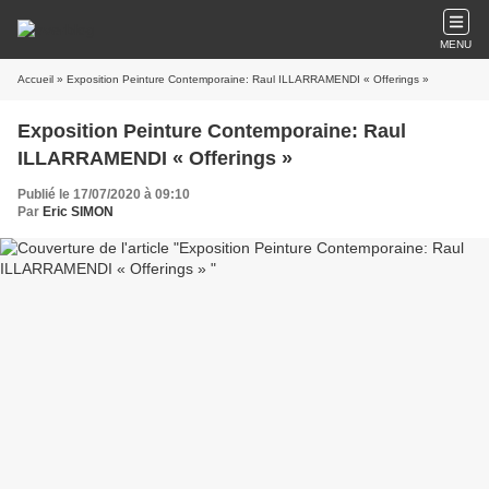
MENU
Accueil
» Exposition Peinture Contemporaine: Raul ILLARRAMENDI « Offerings »
Exposition Peinture Contemporaine: Raul
ILLARRAMENDI « Offerings »
Publié le 17/07/2020 à 09:10
Par
Eric SIMON