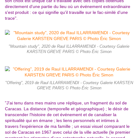
son choix est unique car il travaille avec des copies obtenues
directement d'une partie du lieu où un événement extraordinaire
s'est produit : ce qui signifie qu'il travaille sur le fac-similé d'une
trace".
"Mountain study", 2020 de Raul ILLARRAMENDI - Courtesy Galerie
KARSTEN GREVE PARIS © Photo Éric Simon
"Offering", 2019 de Raul ILLARRAMENDI - Courtesy Galerie KARSTEN
GREVE PARIS © Photo Éric Simon
"J'ai tenu dans mes mains une réplique, un fragment du sol de
Caracas. La distance (temporelle et géographique) ; le désir de
transcender l'histoire de cet événement et de canaliser la
spiritualité qui en émane ; les liens personnels et intimes à
travers l'expérience de ma famille ; un essai visuel comparant le
sol de Caracas en 1967 avec celui de la ville actuelle (le premier