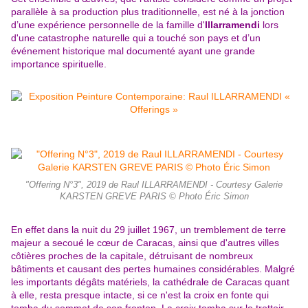
parallèle à sa production plus traditionnelle, est né à la jonction
d’une expérience personnelle de la famille d'
Illarramendi
lors
d'une catastrophe naturelle qui a touché son pays et d’un
événement historique mal documenté ayant une grande
importance spirituelle.
"Offering N°3", 2019 de Raul ILLARRAMENDI - Courtesy Galerie
KARSTEN GREVE PARIS © Photo Éric Simon
En effet dans la nuit du 29 juillet 1967, un tremblement de terre
majeur a secoué le cœur de Caracas, ainsi que d'autres villes
côtières proches de la capitale, détruisant de nombreux
bâtiments et causant des pertes humaines considérables. Malgré
les importants dégâts matériels, la cathédrale de Caracas quant
à elle, resta presque intacte, si ce n'est la croix en fonte qui