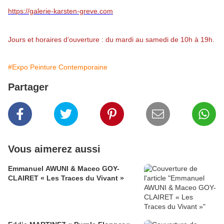
https://galerie-karsten-greve.com
Jours et horaires d’ouverture : du mardi au samedi de 10h à 19h.
#Expo Peinture Contemporaine
Partager
Vous aimerez aussi
Emmanuel AWUNI & Maceo GOY-
CLAIRET « Les Traces du Vivant »