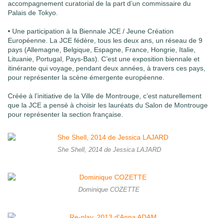
accompagnement curatorial de la part d’un commissaire du
Palais de Tokyo.
• Une participation à la Biennale JCE / Jeune Création
Européenne. La JCE fédère, tous les deux ans, un réseau de 9
pays (Allemagne, Belgique, Espagne, France, Hongrie, Italie,
Lituanie, Portugal, Pays-Bas). C’est une exposition biennale et
itinérante qui voyage, pendant deux années, à travers ces pays,
pour représenter la scène émergente européenne.
Créée à l’initiative de la Ville de Montrouge, c’est naturellement
que la JCE a pensé à choisir les lauréats du Salon de Montrouge
pour représenter la section française.
She Shell, 2014 de Jessica LAJARD
Dominique COZETTE