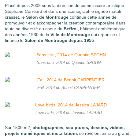
Placé depuis 2009 sous la direction du commissaire artistique
Stéphane Corréard et dans une scénographie signée matali
crasset, le
Salon de Montrouge
continue cette année de
promouvoir et d’accompagner la création contemporaine dans
toute sa diversité au coeur du
Beffroi
, bâtiment emblématique
des années 1930 de la
Ville de Montrouge
qui organise et
finance le
Salon de Montrouge depuis 1955
.
Sans titre, 2014 de Quentin SPOHN
Fail, 2014 de Benoit CARPENTIER
Love birds, 2014 de Jessica LAJARD
Sur 1500 m2,
photographies, sculptures, dessins, vidéos,
projets numériques et installations
se révèlent ainsi au grand