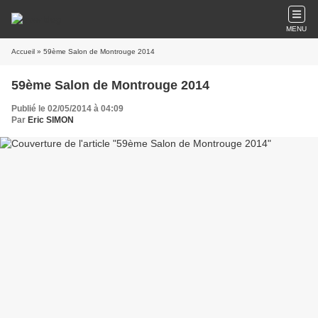
MENU
Accueil
» 59ème Salon de Montrouge 2014
59ème Salon de Montrouge 2014
Publié le 02/05/2014 à 04:09
Par
Eric SIMON