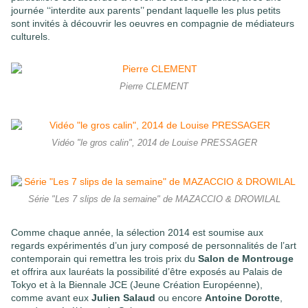
journée ‘‘interdite aux parents’’ pendant laquelle les plus petits
sont invités à découvrir les oeuvres en compagnie de médiateurs
culturels.
Pierre CLEMENT
Vidéo "le gros calin", 2014 de Louise PRESSAGER
Série "Les 7 slips de la semaine" de MAZACCIO & DROWILAL
Comme chaque année, la sélection 2014 est soumise aux
regards expérimentés d’un jury composé de personnalités de l’art
contemporain qui remettra les trois prix du
Salon de Montrouge
et offrira aux lauréats la possibilité d’être exposés au Palais de
Tokyo et à la Biennale JCE (Jeune Création Européenne),
comme avant eux
Julien Salaud
ou encore
Antoine Dorotte
,