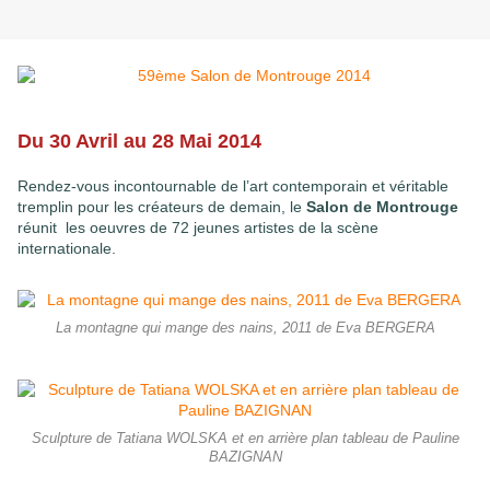
Du 30 Avril au 28 Mai 2014
Rendez-vous incontournable de l’art contemporain et véritable
tremplin pour les créateurs de demain, le
Salon de Montrouge
réunit les oeuvres de 72 jeunes artistes de la scène
internationale.
La montagne qui mange des nains, 2011 de Eva BERGERA
Sculpture de Tatiana WOLSKA et en arrière plan tableau de Pauline
BAZIGNAN