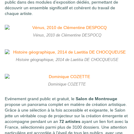
public dans des modules d’exposition dédiés, permettant de
découvrir un ensemble significatif et cohérent du travail de
chaque artiste.
Vénus, 2010 de Clémentine DESPOCQ
Histoire géographique, 2014 de Laetitia DE CHOCQUEUSE
Dominique COZETTE
Evénement grand public et gratuit, le
Salon de Montrouge
propose un panorama complet en matière de création artistique.
Grâce à une sélection à la fois accessible et exigeante, le Salon
jette un véritable coup de projecteur sur la création émergente et
accompagne pendant un an
72 artistes
ayant un lien fort avec la
France, sélectionnés parmi plus de 3100 dossiers. Une attention
particulière est accordée à l’éveil de tous les publics, avec une