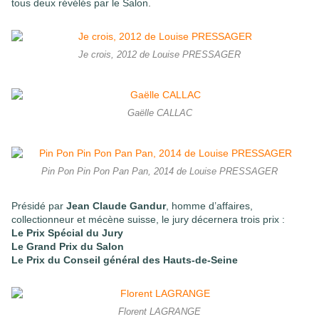
tous deux révélés par le Salon
.
Je crois, 2012 de Louise PRESSAGER
Gaëlle CALLAC
Pin Pon Pin Pon Pan Pan, 2014 de Louise PRESSAGER
Présidé par
Jean Claude Gandur
, homme d’affaires,
collectionneur et mécène
suisse, le jury décernera trois prix :
Le Prix Spécial du Jury
Le Grand Prix du Salon
Le Prix du Conseil général des Hauts-de-Seine
Florent LAGRANGE