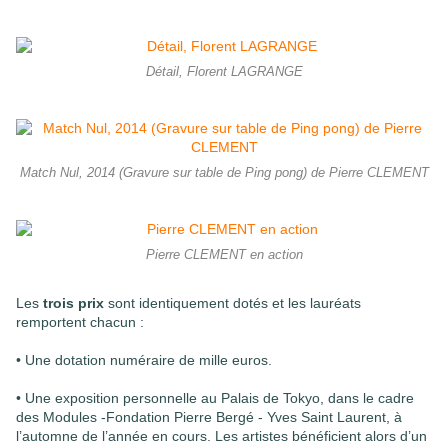
Détail, Florent LAGRANGE
Match Nul, 2014 (Gravure sur table de Ping pong) de Pierre CLEMENT
Pierre CLEMENT en action
Les
trois prix
sont identiquement dotés et les lauréats
remportent chacun :
• Une dotation numéraire de mille euros.
• Une exposition personnelle au Palais de Tokyo, dans le cadre
des Modules -Fondation Pierre Bergé - Yves Saint Laurent, à
l’automne de l’année en cours. Les artistes bénéficient alors d’un