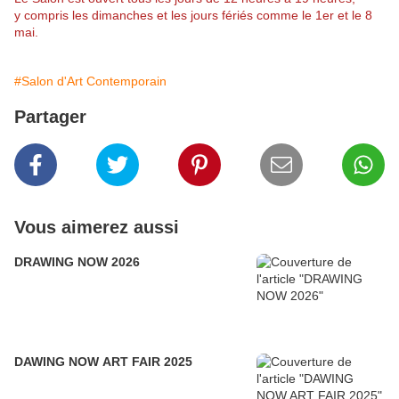
y compris les dimanches et les jours fériés comme le 1er et le 8
mai.
#Salon d'Art Contemporain
Partager
Vous aimerez aussi
DRAWING NOW 2026
DAWING NOW ART FAIR 2025