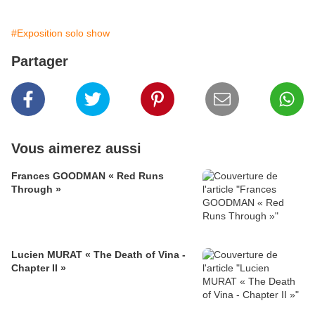
#Exposition solo show
Partager
Vous aimerez aussi
Frances GOODMAN « Red Runs
Through »
Lucien MURAT « The Death of Vina -
Chapter II »