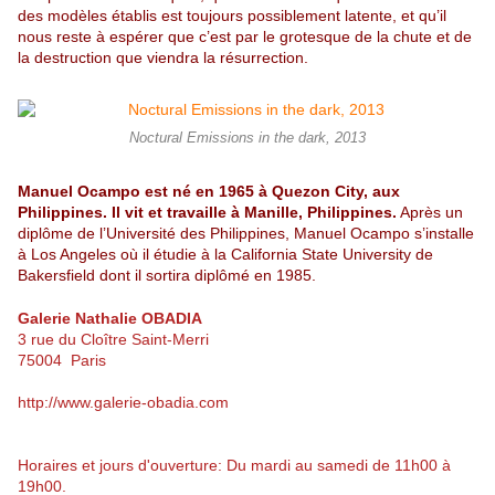
des modèles établis est toujours possiblement latente, et qu’il
nous reste à espérer que c’est par le grotesque de la chute et de
la destruction que viendra la résurrection.
Noctural Emissions in the dark, 2013
Manuel Ocampo est né en 1965 à Quezon City, aux
Philippines.
Il vit et travaille à Manille, Philippines.
Après un
diplôme de l’Université des Philippines, Manuel Ocampo s’installe
à Los Angeles où il étudie à la California State University de
Bakersfield dont il sortira diplômé en 1985.
Galerie Nathalie OBADIA
3 rue du Cloître Saint-Merri
75004 Paris
http://www.galerie-obadia.com
Horaires et jours d'ouverture: Du mardi au samedi de 11h00 à
19h00.