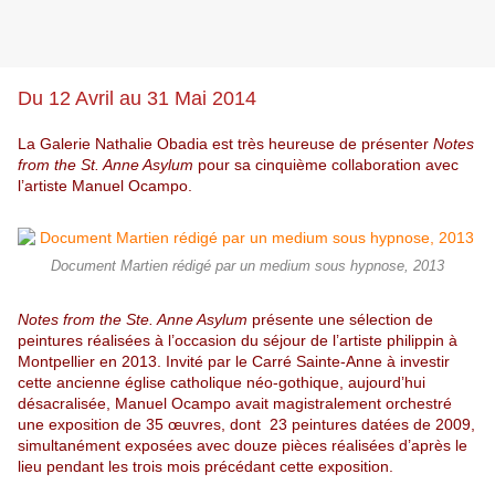
Du 12 Avril au 31 Mai 2014
La Galerie Nathalie Obadia est très heureuse de présenter
Notes
from the St. Anne Asylum
pour sa cinquième collaboration avec
l’artiste Manuel Ocampo.
Document Martien rédigé par un medium sous hypnose, 2013
Notes from the Ste. Anne Asylum
présente une sélection de
peintures réalisées à l’occasion du séjour de l’artiste philippin à
Montpellier en 2013. Invité par le Carré Sainte-Anne à investir
cette ancienne église catholique néo-gothique, aujourd’hui
désacralisée, Manuel Ocampo avait magistralement orchestré
une exposition de 35 œuvres, dont 23 peintures datées de 2009,
simultanément exposées avec douze pièces réalisées d’après le
lieu pendant les trois mois précédant cette exposition.