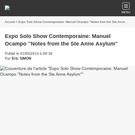
MENU
Accueil
» Expo Solo Show Contemporaine: Manuel Ocampo "Notes from the Ste Anne Asylum"
Expo Solo Show Contemporaine: Manuel
Ocampo "Notes from the Ste Anne Asylum"
Publié le 01/05/2014 à 09:38
Par
Eric SIMON