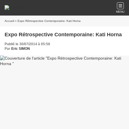
MENU
Accueil
» Expo Rétrospective Contemporaine: Kati Horna
Expo Rétrospective Contemporaine: Kati Horna
Publié le 30/07/2014 à 05:58
Par
Eric SIMON