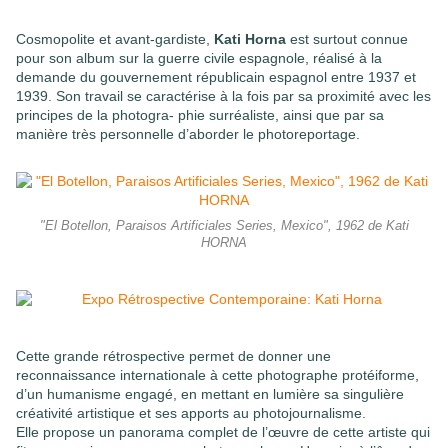
Cosmopolite et avant-gardiste,
Kati Horna
est surtout connue
pour son album sur la guerre civile espagnole, réalisé à la
demande du gouvernement républicain espagnol entre 1937 et
1939. Son travail se caractérise à la fois par sa proximité avec les
principes de la photogra- phie surréaliste, ainsi que par sa
manière très personnelle d’aborder le photoreportage.
"El Botellon, Paraisos Artificiales Series, Mexico", 1962 de Kati
HORNA
Cette grande rétrospective permet de donner une
reconnaissance internationale à cette photographe protéiforme,
d’un humanisme engagé, en mettant en lumière sa singulière
créativité artistique et ses apports au photojournalisme.
Elle propose un panorama complet de l’œuvre de cette artiste qui