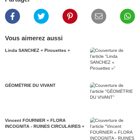
Vous aimerez aussi
Linda SANCHEZ « Pirouettes »
GÉOMÉTRIE DU VIVANT
Vincent FOURNIER « FLORA
INCOGNITA - RUINES CIRCULAIRES »