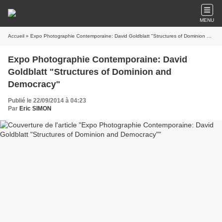
MENU
Accueil
» Expo Photographie Contemporaine: David Goldblatt "Structures of Dominion and Democracy"
Expo Photographie Contemporaine: David
Goldblatt "Structures of Dominion and
Democracy"
Publié le 22/09/2014 à 04:23
Par
Eric SIMON