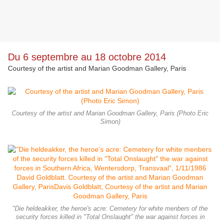
Du 6 septembre au 18 octobre 2014
Courtesy of the artist and Marian Goodman Gallery, Paris
Courtesy of the artist and Marian Goodman Gallery, Paris (Photo Eric
Simon)
"Die heldeakker, the heroe's acre: Cemetery for white menbers of the
security forces killed in "Total Onslaught" the war against forces in