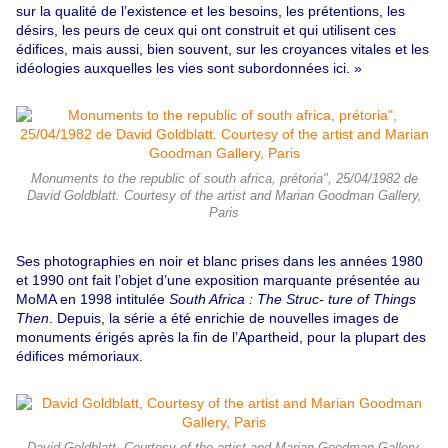
sur la qualité de l’existence et les besoins, les prétentions, les
désirs, les peurs de ceux qui ont construit et qui utilisent ces
édifices, mais aussi, bien souvent, sur les croyances vitales et les
idéologies auxquelles les vies sont subordonnées ici. »
Monuments to the republic of south africa, prétoria", 25/04/1982 de
David Goldblatt. Courtesy of the artist and Marian Goodman Gallery,
Paris
Ses photographies en noir et blanc prises dans les années 1980
et 1990 ont fait l’objet d’une exposition marquante présentée au
MoMA en 1998 intitulée
South Africa : The Struc- ture of Things
Then
. Depuis, la série a été enrichie de nouvelles images de
monuments érigés après la fin de l’Apartheid, pour la plupart des
édifices mémoriaux.