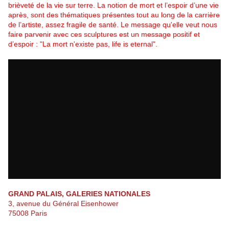
brièveté de la vie sur terre. La notion de mort et l’espoir d’une vie
après, sont des thématiques présentes tout au long de la carrière
de l’artiste, assez fragile de santé. Le message qu'elle veut nous
faire parvenir avec ces sculptures est un message positif et
d’espoir : "La mort n'existe pas, life is eternal".
GRAND PALAIS, GALERIES NATIONALES
3, avenue du Général Eisenhower
75008 Paris