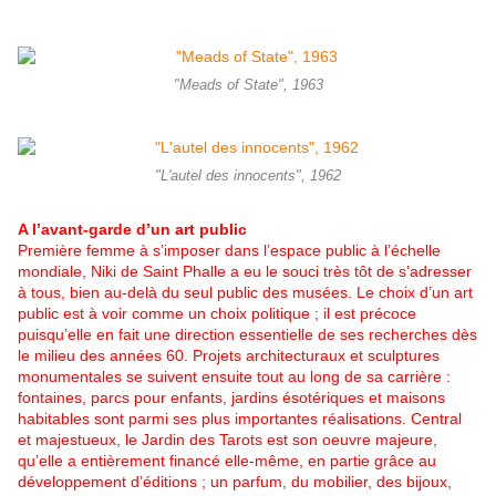
"Meads of State", 1963
"L'autel des innocents", 1962
A l’avant-garde d’un art public
Première femme à s’imposer dans l’espace public à l’échelle
mondiale, Niki de Saint Phalle a eu le souci très tôt de s’adresser
à tous, bien au-delà du seul public des musées. Le choix d’un art
public est à voir comme un choix politique ; il est précoce
puisqu’elle en fait une direction essentielle de ses recherches dès
le milieu des années 60. Projets architecturaux et sculptures
monumentales se suivent ensuite tout au long de sa carrière :
fontaines, parcs pour enfants, jardins ésotériques et maisons
habitables sont parmi ses plus importantes réalisations. Central
et majestueux, le Jardin des Tarots est son oeuvre majeure,
qu’elle a entièrement financé elle-même, en partie grâce au
développement d’éditions ; un parfum, du mobilier, des bijoux,