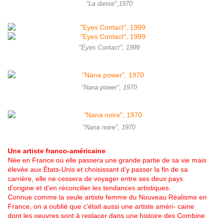
"La danse",1970
"Eyes Contact", 1999
"Nana power", 1970
"Nana noire", 1970
Une artiste franco-américaine
Née en France où elle passera une grande partie de sa vie mais
élevée aux États-Unis et choisissant d’y passer la fin de sa
carrière, elle ne cessera de voyager entre ses deux pays
d’origine et d’en réconcilier les tendances artistiques.
Connue comme la seule artiste femme du Nouveau Réalisme en
France, on a oublié que c’était aussi une artiste améri- caine
dont les oeuvres sont à replacer dans une histoire des Combine