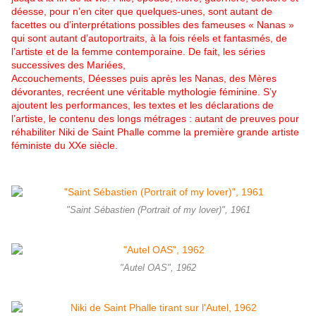
déesse, pour n’en citer que quelques-unes, sont autant de
facettes ou d’interprétations possibles des fameuses « Nanas »
qui sont autant d’autoportraits, à la fois réels et fantasmés, de
l’artiste et de la femme contemporaine. De fait, les séries
successives des Mariées,
Accouchements, Déesses puis après les Nanas, des Mères
dévorantes, recréent une véritable mythologie féminine. S’y
ajoutent les performances, les textes et les déclarations de
l’artiste, le contenu des longs métrages : autant de preuves pour
réhabiliter Niki de Saint Phalle comme la première grande artiste
féministe du XXe siècle.
"Saint Sébastien (Portrait of my lover)", 1961
"Autel OAS", 1962