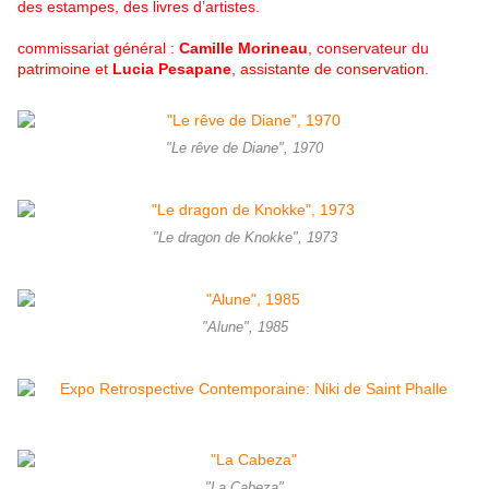
des estampes, des livres d’artistes.
commissariat général :
Camille Morineau
, conservateur du
patrimoine et
Lucia Pesapane
, assistante de conservation.
"Le rêve de Diane", 1970
"Le dragon de Knokke", 1973
"Alune", 1985
"La Cabeza"