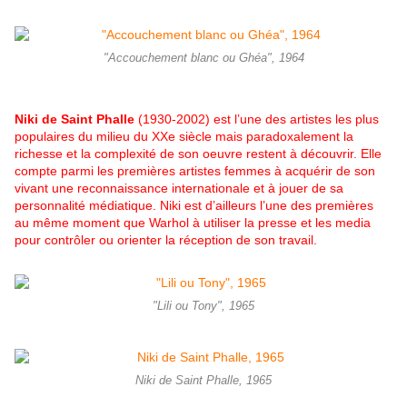
"Accouchement blanc ou Ghéa", 1964
Niki de Saint Phalle
(1930-2002) est l’une des artistes les plus
populaires du milieu du XXe siècle mais paradoxalement la
richesse et la complexité de son oeuvre restent à découvrir. Elle
compte parmi les premières artistes femmes à acquérir de son
vivant une reconnaissance internationale et à jouer de sa
personnalité médiatique. Niki est d’ailleurs l’une des premières
au même moment que Warhol à utiliser la presse et les media
pour contrôler ou orienter la réception de son travail.
"Lili ou Tony", 1965
Niki de Saint Phalle, 1965