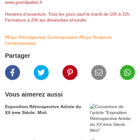
www.grandpalais.fr
Horaires d'ouverture: Tous les jours sauf le mar­di de 10h à 22h.
Fermeture à 20h les dimanches et lundis
#Expo Rétrospective Contemporaine
#Expo Sculpture
Contemporaine
Partager
Vous aimerez aussi
Exposition Rétrospective Artiste du
XX ème Siècle: Miró