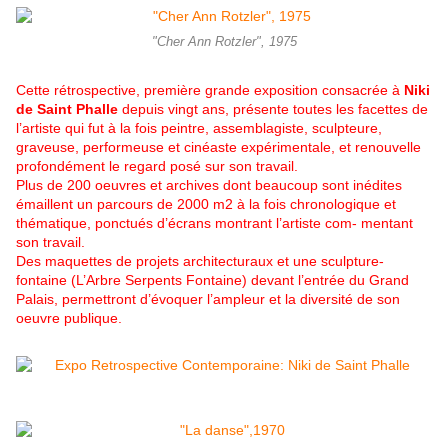
"Cher Ann Rotzler", 1975
Cette rétrospective, première grande exposition consacrée à
Niki
de Saint Phalle
depuis vingt ans, présente toutes les facettes de
l’artiste qui fut à la fois peintre, assemblagiste, sculpteure,
graveuse, performeuse et cinéaste expérimentale, et renouvelle
profondément le regard posé sur son travail.
Plus de 200 oeuvres et archives dont beaucoup sont inédites
émaillent un parcours de 2000 m2 à la fois chronologique et
thématique, ponctués d’écrans montrant l’artiste com- mentant
son travail.
Des maquettes de projets architecturaux et une sculpture-
fontaine (L’Arbre Serpents Fontaine) devant l’entrée du Grand
Palais, permettront d’évoquer l’ampleur et la diversité de son
oeuvre publique.