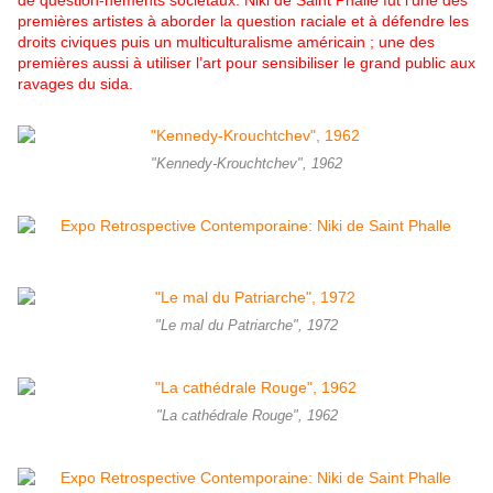
de question-nements sociétaux. Niki de Saint Phalle fut l’une des
premières artistes à aborder la question raciale et à défendre les
droits civiques puis un multiculturalisme américain ; une des
premières aussi à utiliser l’art pour sensibiliser le grand public aux
ravages du sida
.
"Kennedy-Krouchtchev", 1962
"Le mal du Patriarche", 1972
"La cathédrale Rouge", 1962