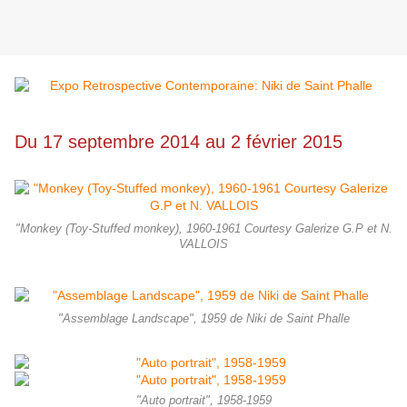
Du 17 septembre 2014 au 2 février 2015
"Monkey (Toy-Stuffed monkey), 1960-1961 Courtesy Galerize G.P et N.
VALLOIS
"Assemblage Landscape", 1959 de Niki de Saint Phalle
"Auto portrait", 1958-1959