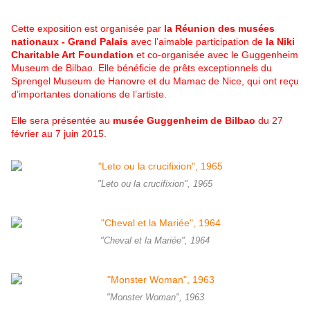
Cette exposition est organisée par
la Réunion des musées
nationaux - Grand Palais
avec l’aimable participation de
la Niki
Charitable Art Foundation
et co-organisée avec le Guggenheim
Museum de Bilbao. Elle bénéficie de prêts exceptionnels du
Sprengel Museum de Hanovre et du Mamac de Nice, qui ont reçu
d’importantes donations de l’artiste.
Elle sera présentée au
musée Guggenheim de Bilbao
du 27
février au 7 juin 2015
.
"Leto ou la crucifixion", 1965
"Cheval et la Mariée", 1964
"Monster Woman", 1963