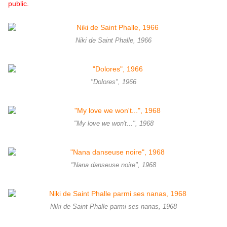
public.
Niki de Saint Phalle, 1966
"Dolores", 1966
"My love we won't...", 1968
"Nana danseuse noire", 1968
Niki de Saint Phalle parmi ses nanas, 1968