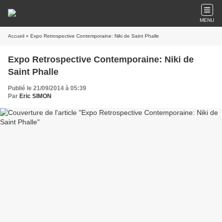
MENU
Accueil
» Expo Retrospective Contemporaine: Niki de Saint Phalle
Expo Retrospective Contemporaine: Niki de
Saint Phalle
Publié le 21/09/2014 à 05:39
Par
Eric SIMON