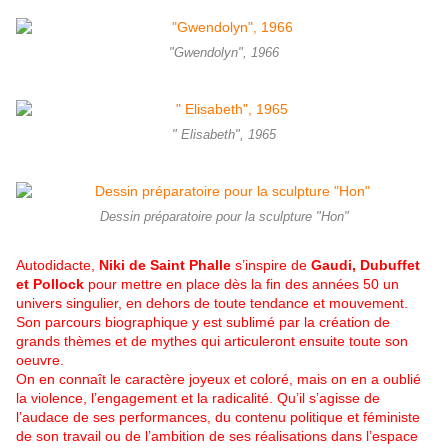
"Gwendolyn", 1966
" Elisabeth", 1965
Dessin préparatoire pour la sculpture "Hon"
Autodidacte,
Niki de Saint Phalle
s’inspire de
Gaudi, Dubuffet
et Pollock
pour mettre en place dès la fin des années 50 un
univers singulier, en dehors de toute tendance et mouvement.
Son parcours biographique y est sublimé par la création de
grands thèmes et de mythes qui articuleront ensuite toute son
oeuvre.
On en connaît le caractère joyeux et coloré, mais on en a oublié
la violence, l’engagement et la radicalité. Qu’il s’agisse de
l’audace de ses performances, du contenu politique et féministe
de son travail ou de l’ambition de ses réalisations dans l’espace