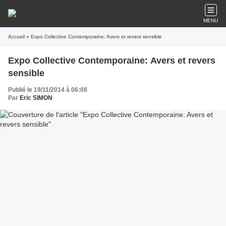
MENU
Accueil
» Expo Collective Contemporaine: Avers et revers sensible
Expo Collective Contemporaine: Avers et revers
sensible
Publié le 19/11/2014 à 06:08
Par
Eric SIMON