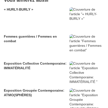
Vous aimerez aussi
« HURLY-BURLY »
Femmes guerrières / Femmes en
combat
Exposition Collective Contemporaine:
IMMATÉRIALITÉ
Exposition Groupée Contemporaine:
ATMO(SPHÈRES)