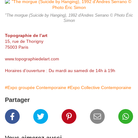
"The morgue (Suicide by Hanging), 1992 d'Andres Serrano © Photo Éric
Simon
Topographie de l’art
15, rue de Thorigny
75003 Paris
www.topographiedelart.com
Horaires d’ouverture : Du mardi au samedi de 14h à 19h
#Expo groupée Contemporaine
#Expo Collective Contemporaine
Partager