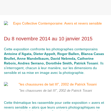
Du 8 novembre 2014 au 10 janvier 2015
Cette exposition confronte les photographes contemporains
Antoine d’Agata, Dieter Appelt, Roger Ballen, Blanca Casas
Brullet, Anne Mandelbaum, David Nebreda, Catherine
Rebois, Andres Serrano, Dorothée Smith, Patrick Tosani
. Ils
s’interrogent, chacun à leur manière, sur les dimensions du
sensible et sa mise en image avec la photographie.
"les chaussures de lait III", 2002 de Patrick Tosani
Cette thématique les rassemble pour cette exposition « avers et
revers sensible » alors que leurs univers photographiques ne