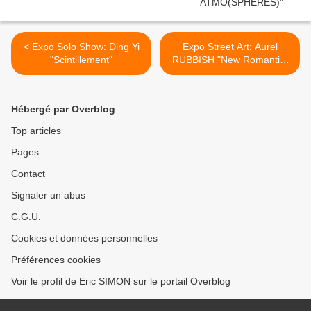
< Expo Solo Show: Ding Yi
Expo Street Art: Aurel
"Scintillement"
RUBBISH "New Romantic"
>
Hébergé par Overblog
Top articles
Pages
Contact
Signaler un abus
C.G.U.
Cookies et données personnelles
Préférences cookies
Voir le profil de Eric SIMON sur le portail Overblog