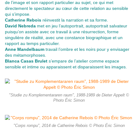
de l’image et son rapport particulier au sujet, ce qui met
directement le spectateur au cœur de cette relation au sensible
qui s’impose.
Catherine Rebois
réinvestit la narration et sa forme.
David Nebreda
met en jeu l’autoportrait, autoportrait salvateur
puisqu’on assiste avec ce travail à une résurrection, forme
singulière de réalité, avec une constance biographique et un
rapport au temps particulier.
Anne Mandelbaum
travail l’ombre et les noirs pour y envisager
des métamorphoses.
Blanca Casas Brulet
s’empare de l’atelier comme espace
sensible et intime ou apparaissent et disparaissent les images.
"Studie zu Komplementararen raum", 1988-1989 de Dieter Appelt ©
Photo Éric Simon
"Corps rompu", 2014 de Catherine Rebois © Photo Éric Simon