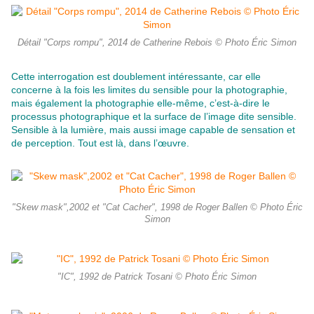
Détail "Corps rompu", 2014 de Catherine Rebois © Photo Éric Simon
Cette interrogation est doublement intéressante, car elle
concerne à la fois les limites du sensible pour la photographie,
mais également la photographie elle-même, c’est-à-dire le
processus photographique et la surface de l’image dite sensible.
Sensible à la lumière, mais aussi image capable de sensation et
de perception. Tout est là, dans l’œuvre.
"Skew mask",2002 et "Cat Cacher", 1998 de Roger Ballen © Photo Éric
Simon
"IC", 1992 de Patrick Tosani © Photo Éric Simon