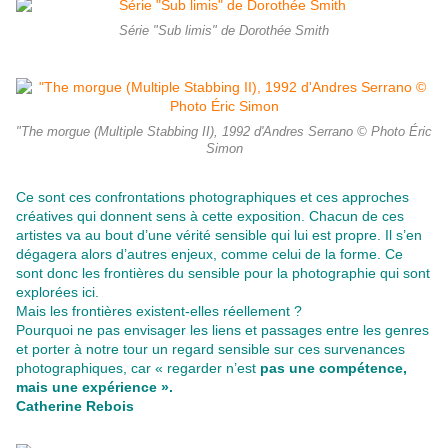
Série "Sub limis" de Dorothée Smith
"The morgue (Multiple Stabbing II), 1992 d'Andres Serrano © Photo Éric
Simon
Ce sont ces confrontations photographiques et ces approches
créatives qui donnent sens à cette exposition. Chacun de ces
artistes va au bout d’une vérité sensible qui lui est propre. Il s’en
dégagera alors d’autres enjeux, comme celui de la forme. Ce
sont donc les frontières du sensible pour la photographie qui sont
explorées ici.
Mais les frontières existent-elles réellement ?
Pourquoi ne pas envisager les liens et passages entre les genres
et porter à notre tour un regard sensible sur ces survenances
photographiques, car « regarder n’est
pas une compétence,
mais une expérience »
.
Catherine Rebois