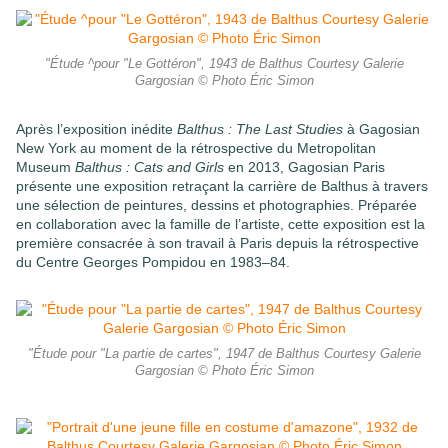
"Étude ^pour "Le Gottéron", 1943 de Balthus Courtesy Galerie
Gargosian © Photo Éric Simon
Après l’exposition inédite
Balthus : The Last Studies
à Gagosian
New York au moment de la rétrospective du Metropolitan
Museum
Balthus : Cats and Girls
en 2013, Gagosian Paris
présente une exposition retraçant la carrière de Balthus à travers
une sélection de peintures, dessins et photographies. Préparée
en collaboration avec la famille de l’artiste, cette exposition est la
première consacrée à son travail à Paris depuis la rétrospective
du Centre Georges Pompidou en 1983–84.
"Étude pour "La partie de cartes", 1947 de Balthus Courtesy Galerie
Gargosian © Photo Éric Simon