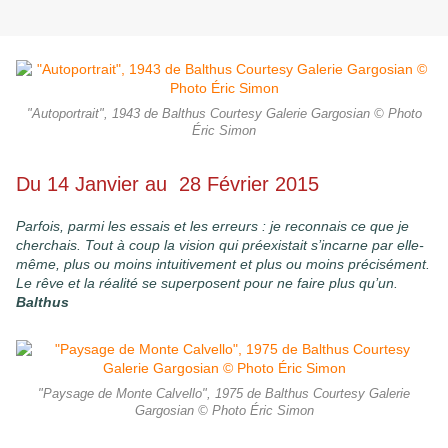
"Autoportrait", 1943 de Balthus Courtesy Galerie Gargosian © Photo
Éric Simon
Du 14 Janvier au 28 Février 2015
Parfois, parmi les essais et les erreurs : je reconnais ce que je
cherchais. Tout à coup la vision qui préexistait s’incarne par elle-
même, plus ou moins intuitivement et plus ou moins précisément.
Le rêve et la réalité se superposent pour ne faire plus qu’un.
Balthus
"Paysage de Monte Calvello", 1975 de Balthus Courtesy Galerie
Gargosian © Photo Éric Simon