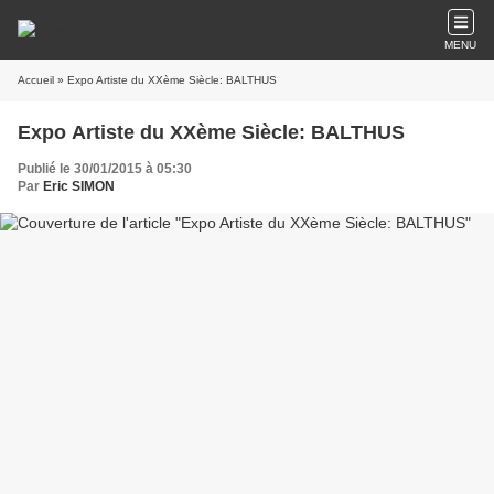
MENU
Accueil
» Expo Artiste du XXème Siècle: BALTHUS
Expo Artiste du XXème Siècle: BALTHUS
Publié le 30/01/2015 à 05:30
Par
Eric SIMON