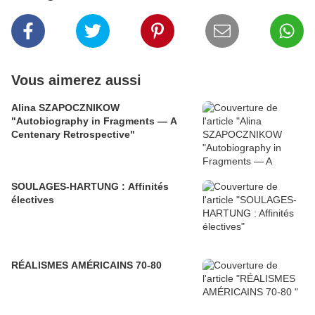
Vous aimerez aussi
Alina SZAPOCZNIKOW
"Autobiography in Fragments — A
Centenary Retrospective"
SOULAGES-HARTUNG : Affinités
électives
RÉALISMES AMÉRICAINS 70-80