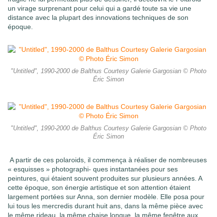
un virage surprenant pour celui qui a gardé toute sa vie une
distance avec la plupart des innovations techniques de son
époque.
"Untitled", 1990-2000 de Balthus Courtesy Galerie Gargosian © Photo
Éric Simon
"Untitled", 1990-2000 de Balthus Courtesy Galerie Gargosian © Photo
Éric Simon
A partir de ces polaroids, il commença à réaliser de nombreuses
« esquisses » photographi- ques instantanées pour ses
peintures, qui étaient souvent produites sur plusieurs années. A
cette époque, son énergie artistique et son attention étaient
largement portées sur Anna, son dernier modèle. Elle posa pour
lui tous les mercredis durant huit ans, dans la même pièce avec
le même rideau, la même chaise longue, la même fenêtre aux