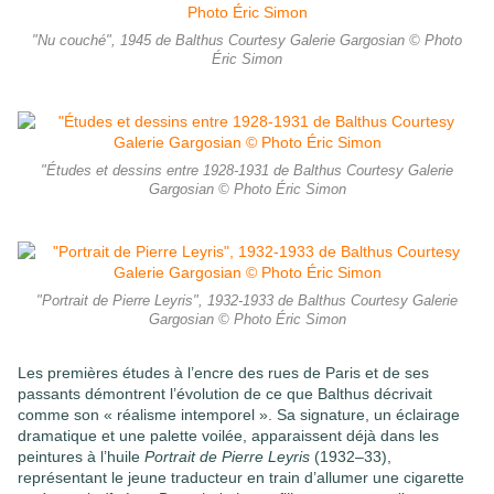
"Nu couché", 1945 de Balthus Courtesy Galerie Gargosian © Photo
Éric Simon
"Études et dessins entre 1928-1931 de Balthus Courtesy Galerie
Gargosian © Photo Éric Simon
"Portrait de Pierre Leyris", 1932-1933 de Balthus Courtesy Galerie
Gargosian © Photo Éric Simon
Les premières études à l’encre des rues de Paris et de ses
passants démontrent l’évolution de ce que Balthus décrivait
comme son « réalisme intemporel ». Sa signature, un éclairage
dramatique et une palette voilée, apparaissent déjà dans les
peintures à l’huile
Portrait de Pierre Leyris
(1932–33),
représentant le jeune traducteur en train d’allumer une cigarette