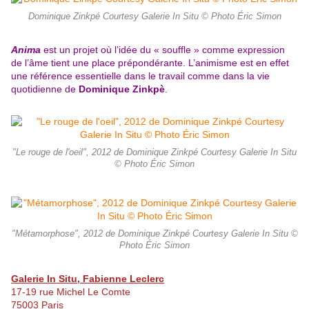
Dominique Zinkpé Courtesy Galerie In Situ © Photo Éric Simon
Anima
est un projet où l’idée du « souffle » comme expression
de l’âme tient une place prépondérante. L’animisme est en effet
une référence essentielle dans le travail comme dans la vie
quotidienne de
Dominique Zinkpè
.
"Le rouge de l'oeil", 2012 de Dominique Zinkpé Courtesy Galerie In Situ
© Photo Éric Simon
"Métamorphose", 2012 de Dominique Zinkpé Courtesy Galerie In Situ ©
Photo Éric Simon
Galerie In Situ, Fabienne Leclerc
17-19 rue Michel Le Comte
75003 Paris