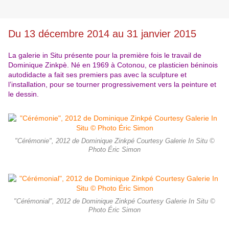
Du 13 décembre 2014 au 31 janvier 2015
La galerie in Situ présente pour la première fois le travail de
Dominique Zinkpè. Né en 1969 à Cotonou, ce plasticien béninois
autodidacte a fait ses premiers pas avec la sculpture et
l’installation, pour se tourner progressivement vers la peinture et
le dessin.
"Cérémonie", 2012 de Dominique Zinkpé Courtesy Galerie In Situ ©
Photo Éric Simon
"Cérémonial", 2012 de Dominique Zinkpé Courtesy Galerie In Situ ©
Photo Éric Simon