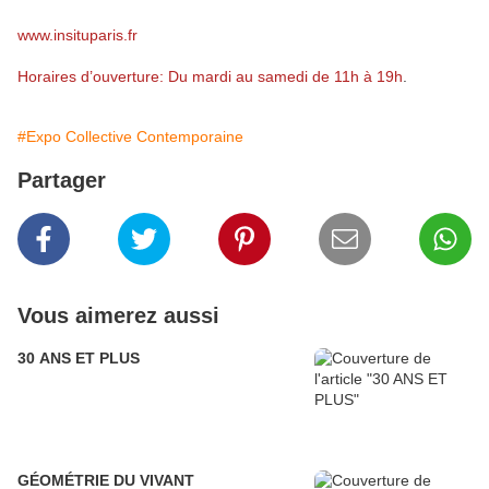
www.insituparis.fr
Horaires d’ouverture: Du mardi au samedi de 11h à 19h
.
#Expo Collective Contemporaine
Partager
Vous aimerez aussi
30 ANS ET PLUS
GÉOMÉTRIE DU VIVANT