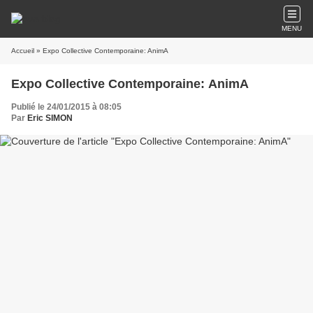
MENU
Accueil
» Expo Collective Contemporaine: AnimA
Expo Collective Contemporaine: AnimA
Publié le 24/01/2015 à 08:05
Par
Eric SIMON