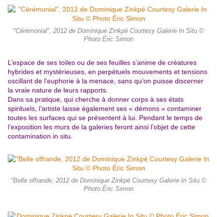
"Cérémonial", 2012 de Dominique Zinkpé Courtesy Galerie In Situ ©
Photo Éric Simon
L’espace de ses toiles ou de ses feuilles s’anime de créatures
hybrides et mystérieuses, en perpétuels mouvements et tensions
oscillant de l’euphorie à la menace, sans qu’on puisse discerner
la vraie nature de leurs rapports.
Dans sa pratique, qui cherche à donner corps à ses états
spirituels, l’artiste laisse également ses « démons » contaminer
toutes les surfaces qui se présentent à lui. Pendant le temps de
l’exposition les murs de la galeries feront ainsi l’objet de cette
contamination in situ.
"Belle offrande, 2012 de Dominique Zinkpé Courtesy Galerie In Situ ©
Photo Éric Simon