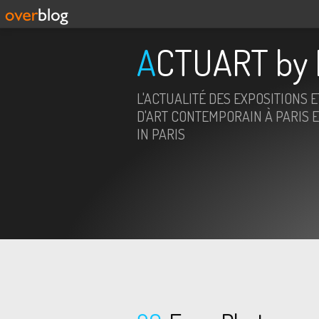
ACTUART by 
L'ACTUALITÉ DES EXPOSITIONS 
D'ART CONTEMPORAIN À PARIS E
IN PARIS