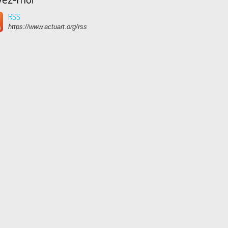
RSS
https://www.actuart.org/rss