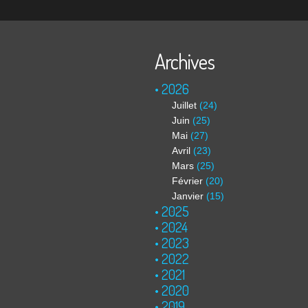
Archives
2026
Juillet
(24)
Juin
(25)
Mai
(27)
Avril
(23)
Mars
(25)
Février
(20)
Janvier
(15)
2025
2024
2023
2022
2021
2020
2019