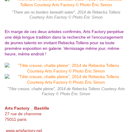
"There are no borders beneath water", 2014 de Rebecka Tollens
Courtesy Arts Factory © Photo Éric Simon
En marge de ces deux artistes confirmés, Arts Factory perpétue
une déjà longue tradition dans la recherche et l’encouragement
de jeunes talents en invitant Rebecka Tollens pour sa toute
première exposition en galerie. Vernissage même jour, même
heure, même endroit !
"Tête creuse, chatte pleine", 2014 de Rebecka Tollens Courtesy Arts
Factory © Photo Éric Simon
Arts Factory _ Bastille
27 rue de charonne
75011 paris
www.artsfactory.net