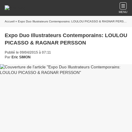
MENU
Accueil
» Expo Duo Illustrateurs Contemporains: LOULOU PICASSO & RAGNAR PERSSON
Expo Duo Illustrateurs Contemporains: LOULOU
PICASSO & RAGNAR PERSSON
Publié le 09/04/2015 à 07:11
Par
Eric SIMON