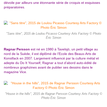
dévoile par ailleurs une étonnante série de croquis et esquisses
préparatoires.
"Sans titre", 2015 de Loulou Picasso Courtesy Arts Factory © Photo
Éric Simon
Ragnar Persson
est né en 1980 à Tavelsjö, un petit village au
nord de la Suède, il est diplômé de l’Ecole des Beaux-Arts de
Konstfack en 2007. Largement influencé par la culture métal et
adepte du Do It Yourself, Ragnar a tout d’abord auto-édité de
nombreux graphzines avant de publier ses dessins dans le
magazine Vice.
"House in the hills", 2015 de Ragnar Persson Courtesy Arts Factory ©
Photo Éric Simon