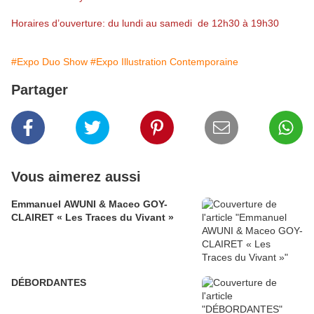
Horaires d’ouverture: du lundi au samedi de 12h30 à 19h30
#Expo Duo Show
#Expo Illustration Contemporaine
Partager
Vous aimerez aussi
Emmanuel AWUNI & Maceo GOY-
CLAIRET « Les Traces du Vivant »
DÉBORDANTES