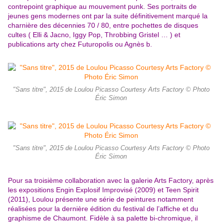
contrepoint graphique au mouvement punk. Ses portraits de
jeunes gens modernes ont par la suite définitivement marqué la
charnière des décennies 70 / 80, entre pochettes de disques
cultes ( Elli & Jacno, Iggy Pop, Throbbing Gristel … ) et
publications arty chez Futuropolis ou Agnès b.
"Sans titre", 2015 de Loulou Picasso Courtesy Arts Factory © Photo
Éric Simon
"Sans titre", 2015 de Loulou Picasso Courtesy Arts Factory © Photo
Éric Simon
Pour sa troisième collaboration avec la galerie Arts Factory, après
les expositions Engin Explosif Improvisé (2009) et Teen Spirit
(2011), Loulou présente une série de peintures notamment
réalisées pour la dernière édition du festival de l’affiche et du
graphisme de Chaumont. Fidèle à sa palette bi-chromique, il