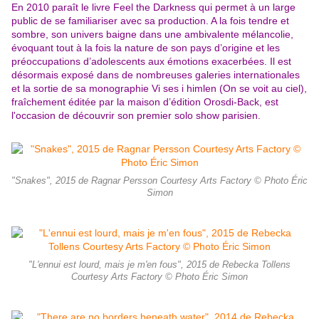
En 2010 paraît le livre Feel the Darkness qui permet à un large
public de se familiariser avec sa production. A la fois tendre et
sombre, son univers baigne dans une ambivalente mélancolie,
évoquant tout à la fois la nature de son pays d’origine et les
préoccupations d’adolescents aux émotions exacerbées. Il est
désormais exposé dans de nombreuses galeries internationales
et la sortie de sa monographie Vi ses i himlen (On se voit au ciel),
fraîchement éditée par la maison d’édition Orosdi-Back, est
l'occasion de découvrir son premier solo show parisien.
"Snakes", 2015 de Ragnar Persson Courtesy Arts Factory © Photo Éric
Simon
"L'ennui est lourd, mais je m'en fous", 2015 de Rebecka Tollens
Courtesy Arts Factory © Photo Éric Simon