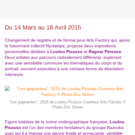
Du 14 Mars au 18 Avril 2015
Changement de registre et de format pour Arts Factory qui, après
le foisonnant collectif Nyctalope, propose deux expositions
personnelles dédiées à
Loulou Picasso
et
Ragnar Persson
.
Deux artistes aux parcours radicalement différents, explorant
avec une sensibilité commune les thématiques du corps et du
portrait, souvent associées à une certaine forme de désolation
intérieure.
"Les gagnantes", 2015 de Loulou Picasso Courtesy Arts Factory ©
Photo Éric Simon
Figure tutélaire de la scène undergraphique française,
Loulou
Picasso
est l’un des membres fondateurs du groupe Bazooka
avec qui il a imposé une œuvre froide et provocante, véritable