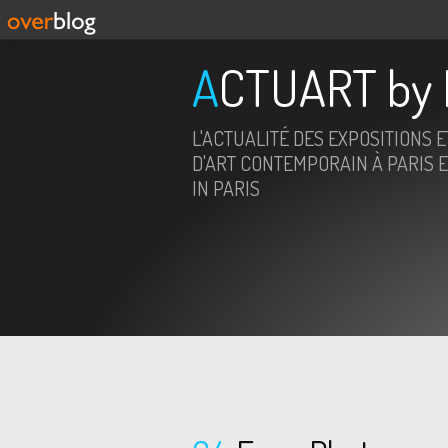
ACTUART by 
L'ACTUALITÉ DES EXPOSITIONS 
D'ART CONTEMPORAIN À PARIS E
IN PARIS