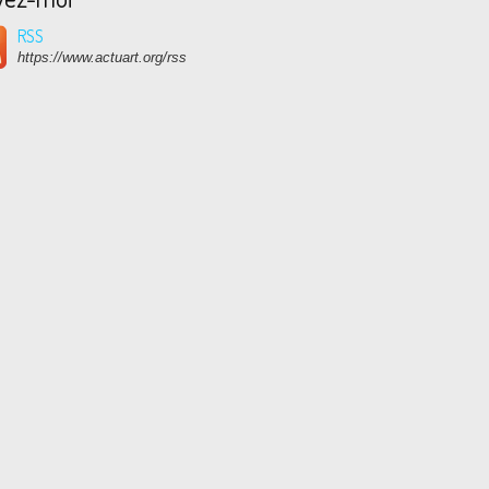
RSS
https://www.actuart.org/rss