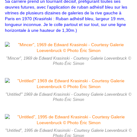
Sa carrière prend un tournant décisif, préfigurant toutes ses
œuvres futures, avec l’application de ruban adhésif bleu sur les
vitrines de plusieurs dizaines de galeries de la rive gauche à
Paris en 1970 (Krasiński : Ruban adhésif bleu, largeur 19 mm,
longueur inconnue. Je le colle partout et sur tout, sur une ligne
horizontale à une hauteur de 1,30m.)
"Mincer", 1969 de Edward Krasinski - Courtesy Galerie Loevenbruck ©
Photo Éric Simon
"Untitled"' 1969 de Edward Krasinski - Courtesy Galerie Loevenbruck ©
Photo Éric Simon
"Untitled", 1995 de Edward Krasinski - Courtesy Galerie Loevenbruck ©
Photo Éric Simon