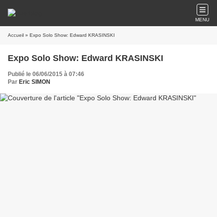
MENU
Accueil
» Expo Solo Show: Edward KRASINSKI
Expo Solo Show: Edward KRASINSKI
Publié le 06/06/2015 à 07:46
Par
Eric SIMON