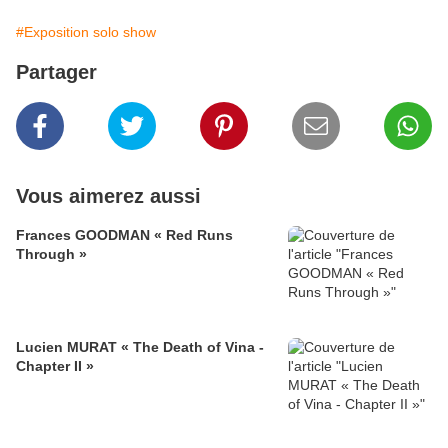
#Exposition solo show
Partager
Vous aimerez aussi
Frances GOODMAN « Red Runs
Through »
Lucien MURAT « The Death of Vina -
Chapter II »