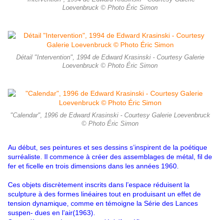
Loevenbruck © Photo Éric Simon
Détail "Intervention", 1994 de Edward Krasinski - Courtesy Galerie
Loevenbruck © Photo Éric Simon
"Calendar", 1996 de Edward Krasinski - Courtesy Galerie Loevenbruck
© Photo Éric Simon
Au début, ses peintures et ses dessins s’inspirent de la poétique
surréaliste. Il commence à créer des assemblages de métal,
fil de
fer et ficelle en trois dimensions dans les années 1960.
Ces objets discrètement inscrits dans l’espace réduisent la
sculpture à des formes linéaires tout en produisant un effet de
tension dynamique, comme en témoigne la
Série des Lances
suspen- dues en l’air(1963).