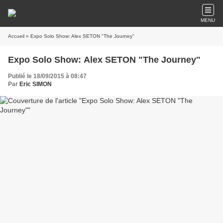
MENU
Accueil
» Expo Solo Show: Alex SETON "The Journey"
Expo Solo Show: Alex SETON "The Journey"
Publié le 18/09/2015 à 08:47
Par
Eric SIMON