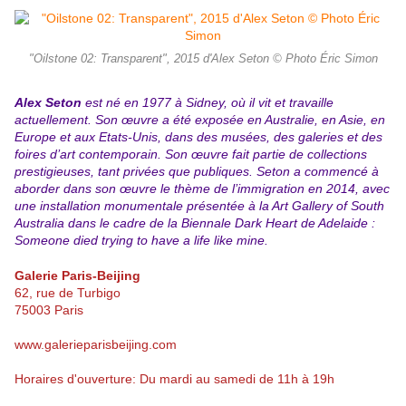
"Oilstone 02: Transparent", 2015 d'Alex Seton © Photo Éric Simon
Alex Seton
est né en 1977 à Sidney, où il vit et travaille
actuellement. Son œuvre a été exposée en Australie, en Asie, en
Europe et aux Etats-Unis, dans des musées, des galeries et des
foires d’art contemporain. Son œuvre fait partie de collections
prestigieuses, tant privées que publiques. Seton a commencé à
aborder dans son œuvre le thème de l’immigration en 2014, avec
une installation monumentale présentée à la Art Gallery of South
Australia dans le cadre de la Biennale Dark Heart de Adelaide :
Someone died trying to have a life like mine.
Galerie Paris-Beijing
62, rue de Turbigo
75003 Paris
www.galerieparisbeijing.com
Horaires d'ouverture: Du mardi au samedi de 11h à 19h