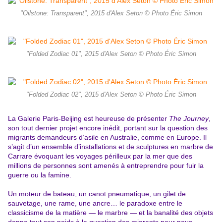
"Oilstone: Transparent", 2015 d'Alex Seton © Photo Éric Simon
"Folded Zodiac 01", 2015 d'Alex Seton © Photo Éric Simon
"Folded Zodiac 02", 2015 d'Alex Seton © Photo Éric Simon
La Galerie Paris-Beijing est heureuse de présenter
The Journey
,
son tout dernier projet encore inédit, portant sur la question des
migrants demandeurs d’asile en Australie, comme en Europe. Il
s’agit d’un ensemble d’installations et de sculptures en marbre de
Carrare évoquant les voyages périlleux par la mer que des
millions de personnes sont amenés à entreprendre pour fuir la
guerre ou la famine.
Un moteur de bateau, un canot pneumatique, un gilet de
sauvetage, une rame, une ancre… le paradoxe entre le
classicisme de la matière — le marbre — et la banalité des objets