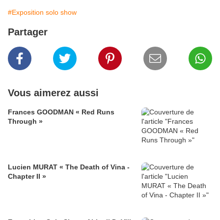
#Exposition solo show
Partager
Vous aimerez aussi
Frances GOODMAN « Red Runs
Through »
Lucien MURAT « The Death of Vina -
Chapter II »