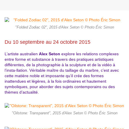
"Folded Zodiac 02", 2015 d'Alex Seton © Photo Éric Simon
Du 10 septembre au 24 octobre 2015
L’artiste australien
Alex Seton
explore les relations complexes
entre forme et substance à travers des pratiques artistiques
différentes, de la photographie à la sculpture et de la vidéo à
l’insta-llation. Véritable maître du taillage du marbre, c’est avec
cette matière noble et imposante qu’il crée des formes
inattendues et légères, à la fois ordinaires et hautement
symboliques, pour aborder des sujets contemporains ou des
thèmes d’actualité.
"Oilstone: Transparent", 2015 d'Alex Seton © Photo Éric Simon