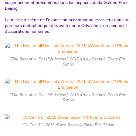
soigneusement présentées dans les espaces de la Galerie Paris-
Beijing.
La mise en scène de l’exposition accompagne le visiteur dans un
parcours métaphorique à travers une « Odyssée » de peines et
d’aspirations humaines.
"The Best of all Possible Words", 2015 d'Alex Seton © Photo Éric
Simon
"The Best of all Possible Words", 2015 d'Alex Seton © Photo Éric
Simon
"Oil Can 01", 2015 d'Alex Seton © Photo Éric Simon