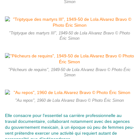
Simon
"Triptyque des martyrs III", 1949-50 de Lola Alvarez Bravo © Photo
Éric Simon
"Pêcheurs de requins", 1949-50 de Lola Alvarez Bravo © Photo Éric
Simon
"Au repos", 1960 de Lola Alvarez Bravo © Photo Éric Simon
Elle consacre pour l'essentiel sa carrière professionnelle au
travail documentaire, collaborant notamment avec des agences
du gouvernement mexicain, à un époque où peu de femmes peu-
vent prétendre exercer une activité qui requiert autant de