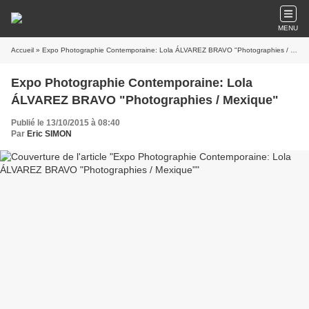
MENU
Accueil
» Expo Photographie Contemporaine: Lola ÁLVAREZ BRAVO "Photographies / Mexique"
Expo Photographie Contemporaine: Lola
ÁLVAREZ BRAVO "Photographies / Mexique"
Publié le 13/10/2015 à 08:40
Par
Eric SIMON