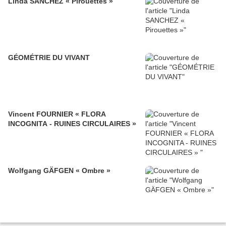
Linda SANCHEZ « Pirouettes »
GÉOMÉTRIE DU VIVANT
Vincent FOURNIER « FLORA
INCOGNITA - RUINES CIRCULAIRES »
Wolfgang GÄFGEN « Ombre »