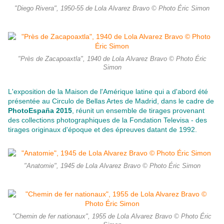
"Diego Rivera", 1950-55 de Lola Alvarez Bravo © Photo Éric Simon
"Près de Zacapoaxtla", 1940 de Lola Alvarez Bravo © Photo Éric
Simon
L'exposition de la Maison de l'Amérique latine qui a d'abord été
présentée au Circulo de Bellas Artes de Madrid, dans le cadre de
PhotoEspaña 2015
, réunit un ensemble de tirages provenant
des collections photographiques de la Fondation Televisa - des
tirages originaux d'époque et des épreuves datant de 1992.
"Anatomie", 1945 de Lola Alvarez Bravo © Photo Éric Simon
"Chemin de fer nationaux", 1955 de Lola Alvarez Bravo © Photo Éric