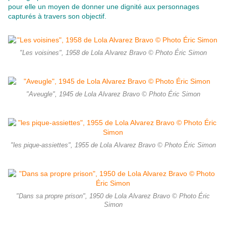
pour elle un moyen de donner une dignité aux personnages
capturés à travers son objectif.
"Les voisines", 1958 de Lola Alvarez Bravo © Photo Éric Simon
"Aveugle", 1945 de Lola Alvarez Bravo © Photo Éric Simon
"les pique-assiettes", 1955 de Lola Alvarez Bravo © Photo Éric Simon
"Dans sa propre prison", 1950 de Lola Alvarez Bravo © Photo Éric
Simon