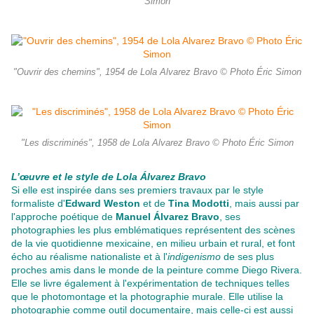
Simon
"Ouvrir des chemins", 1954 de Lola Alvarez Bravo © Photo Éric Simon
"Les discriminés", 1958 de Lola Alvarez Bravo © Photo Éric Simon
L’œuvre et le style de Lola Álvarez Bravo
Si elle est inspirée dans ses premiers travaux par le style
formaliste d'
Edward Weston
et de
Tina Modotti
, mais aussi par
l'approche poétique de
Manuel Álvarez Bravo
, ses
photographies les plus emblématiques représentent des scènes
de la vie quotidienne mexicaine, en milieu urbain et rural, et font
écho au réalisme nationaliste et à l'
indigenismo
de ses plus
proches amis dans le monde de la peinture comme Diego Rivera.
Elle se livre également à l'expérimentation de techniques telles
que le photomontage et la photographie murale. Elle utilise la
photographie comme outil documentaire, mais celle-ci est aussi