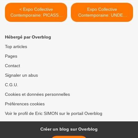
< Expo Collective
Expo Collective
Contemporaine: PICASSO
Contemporaine: UNDER
MANIA
REALISM >
Hébergé par Overblog
Top articles
Pages
Contact
Signaler un abus
C.G.U.
Cookies et données personnelles
Préférences cookies
Voir le profil de Eric SIMON sur le portail Overblog
Créer un blog sur Overblog