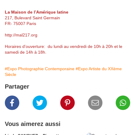
La Maison de l’Amérique latine
217, Bulevard Saint Germain
FR- 75007 Paris
http://mal217.org
Horaires d'ouverture: du lundi au vendredi de 10h à 20h et le
samedi de 14h à 18h.
#Expo Photographie Contemporaine
#Expo Artiste du XXème
Siècle
Partager
Vous aimerez aussi