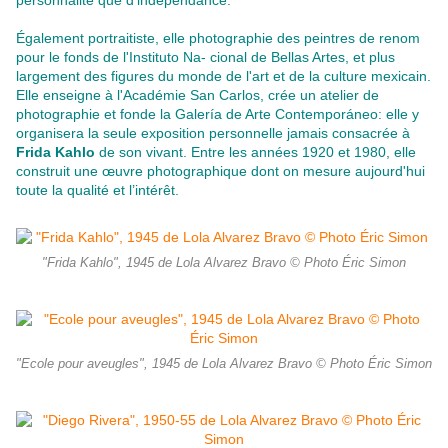
personnalité que d'indépendance.
Également portraitiste, elle photographie des peintres de renom
pour le fonds de l'Instituto Na- cional de Bellas Artes, et plus
largement des figures du monde de l'art et de la culture mexicain.
Elle enseigne à l'Académie San Carlos, crée un atelier de
photographie et fonde la Galería de Arte Contemporáneo: elle y
organisera la seule exposition personnelle jamais consacrée à
Frida Kahlo
de son vivant. Entre les années 1920 et 1980, elle
construit une œuvre photographique dont on mesure aujourd'hui
toute la qualité et l’intérêt.
"Frida Kahlo", 1945 de Lola Alvarez Bravo © Photo Éric Simon
"Ecole pour aveugles", 1945 de Lola Alvarez Bravo © Photo Éric Simon