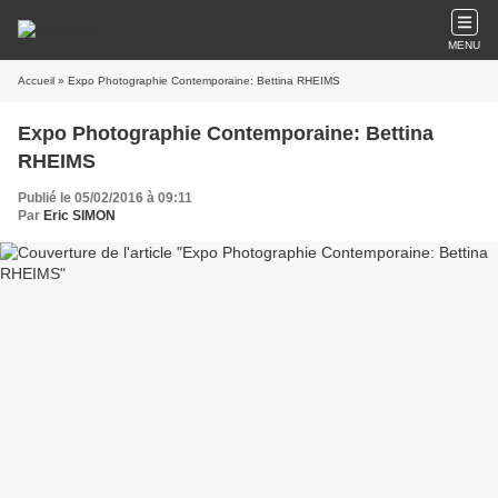
MENU
Accueil
» Expo Photographie Contemporaine: Bettina RHEIMS
Expo Photographie Contemporaine: Bettina
RHEIMS
Publié le 05/02/2016 à 09:11
Par
Eric SIMON