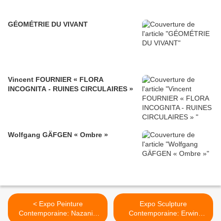
GÉOMÉTRIE DU VIVANT
Vincent FOURNIER « FLORA
INCOGNITA - RUINES CIRCULAIRES »
Wolfgang GÄFGEN « Ombre »
< Expo Peinture
Expo Sculpture
Contemporaine: Nazanin
Contemporaine: Erwin