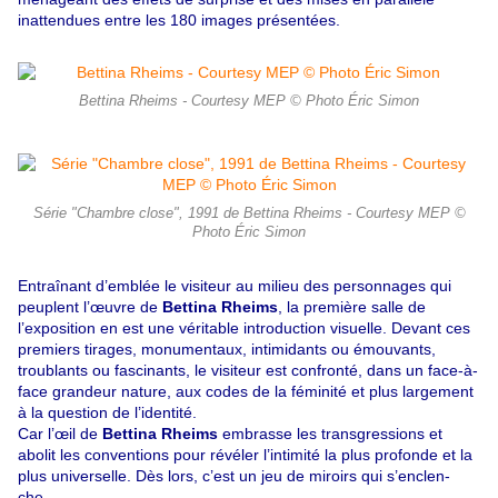
inattendues entre les 180 images présentées.
Bettina Rheims - Courtesy MEP © Photo Éric Simon
Série "Chambre close", 1991 de Bettina Rheims - Courtesy MEP ©
Photo Éric Simon
Entraînant d’emblée le visiteur au milieu des personnages qui
peuplent l’œuvre de
Bettina Rheims
, la première salle de
l’exposition en est une véritable introduction visuelle. Devant ces
premiers tirages, monumentaux, intimidants ou émouvants,
troublants ou fascinants, le visiteur est confronté, dans un face-à-
face grandeur nature, aux codes de la féminité et plus largement
à la question de l’identité.
Car l’œil de
Bettina Rheims
embrasse les transgressions et
abolit les conventions pour révéler l’intimité la plus profonde et la
plus universelle. Dès lors, c’est un jeu de miroirs qui s’enclen-
che…