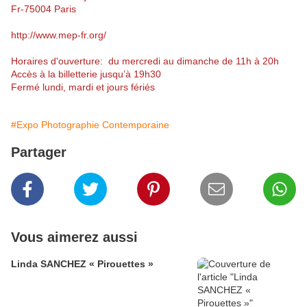
Fr-75004 Paris
http://www.mep-fr.org/
Horaires d'ouverture: du mercredi au dimanche de 11h à 20h
Accès à la billetterie jusqu’à 19h30
Fermé lundi, mardi et jours fériés
#Expo Photographie Contemporaine
Partager
Vous aimerez aussi
Linda SANCHEZ « Pirouettes »