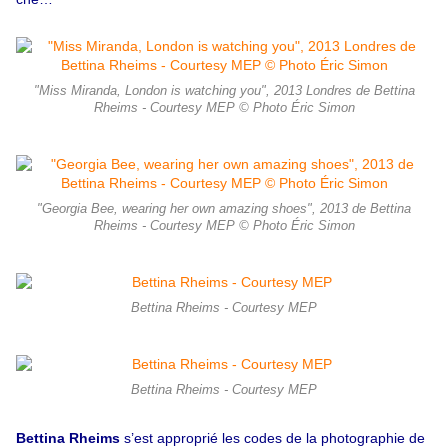
"Miss Miranda, London is watching you", 2013 Londres de Bettina
Rheims - Courtesy MEP © Photo Éric Simon
"Georgia Bee, wearing her own amazing shoes", 2013 de Bettina
Rheims - Courtesy MEP © Photo Éric Simon
Bettina Rheims - Courtesy MEP
Bettina Rheims - Courtesy MEP
Bettina Rheims
s’est approprié les codes de la photographie de