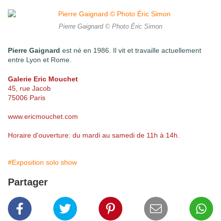
Pierre Gaignard © Photo Éric Simon
Pierre Gaignard
est né en 1986. Il vit et travaille actuellement
entre Lyon et Rome.
Galerie Eric Mouchet
45, rue Jacob
75006 Paris
www.ericmouchet.com
Horaire d'ouverture: du mardi au samedi de 11h à 14h.
#Exposition solo show
Partager