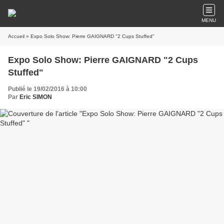
MENU
Accueil
» Expo Solo Show: Pierre GAIGNARD "2 Cups Stuffed"
Expo Solo Show: Pierre GAIGNARD "2 Cups
Stuffed"
Publié le 19/02/2016 à 10:00
Par
Eric SIMON