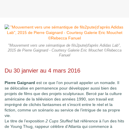
"Mouvement vers une sémantique de fils2pute(d'après Adidas Lab",
2015 de Pierre Gaignard - Courtesy Galerie Eric Mouchet ©Rebecca
Fanuel
Du 30 janvier au 4 mars 2016
Pierre Gaignard
est ce que l’on pourrait appeler un nomade. Il
se délocalise en permanence pour développer aussi bien des
projets de films que des projets sculpturaux. Bercé par la culture
américaine de la télévision des années 1990, son travail est
imprégné de clichés fantasmes et s’inscrit entre le réel et la
fiction, comme un scénario au service de l’intrigue de sa propre
vie.
Le titre de l’exposition
2 Cups Stuffed
fait référence à l’un des hits
de Young Thug, rappeur célèbre d’Atlanta qui commence à