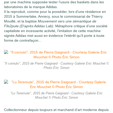
par une machine supposée tester l’usure des baskets dans les
laboratoires de la marque Adidas.
Il la reproduit, comme pour la posséder, lors d’une résidence en
2015 à Summerlake, Annecy, sous le commissariat de Thierry
Mouillé, et la baptise
Mouvement vers une sémantique de
Fils2pute (D’après Adidas Lab).
Métaphore critique d’une société
capitaliste en incessante activité, l’imitation de cette machine
signée Adidas met aussi en évidence l’intérêt qu’il porte à toute
forme de contrefaçon...
"Il cornuto", 2015 de Pierre Gaignard - Courtesy Galerie Eric Mouchet ©
Photo Éric Simon
"Lu Teremute", 2015 de Pierre Gaignard - Courtesy Galerie Eric
Mouchet © Photo Éric Simon
Collectionneur depuis toujours et marchand d’art moderne depuis