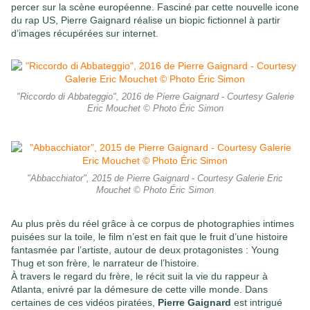
percer sur la scène européenne. Fasciné par cette nouvelle icone
du rap US, Pierre Gaignard réalise un biopic fictionnel à partir
d’images récupérées sur internet.
"Riccordo di Abbateggio", 2016 de Pierre Gaignard - Courtesy Galerie
Eric Mouchet © Photo Éric Simon
"Abbacchiator", 2015 de Pierre Gaignard - Courtesy Galerie Eric
Mouchet © Photo Éric Simon
Au plus près du réel grâce à ce corpus de photographies intimes
puisées sur la toile, le film n’est en fait que le fruit d’une histoire
fantasmée par l’artiste, autour de deux protagonistes : Young
Thug et son frère, le narrateur de l’histoire.
À travers le regard du frère, le récit suit la vie du rappeur à
Atlanta, enivré par la démesure de cette ville monde. Dans
certaines de ces vidéos piratées,
Pierre Gaignard
est intrigué