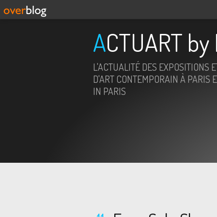
ACTUART by 
L'ACTUALITÉ DES EXPOSITIONS 
D'ART CONTEMPORAIN À PARIS E
IN PARIS