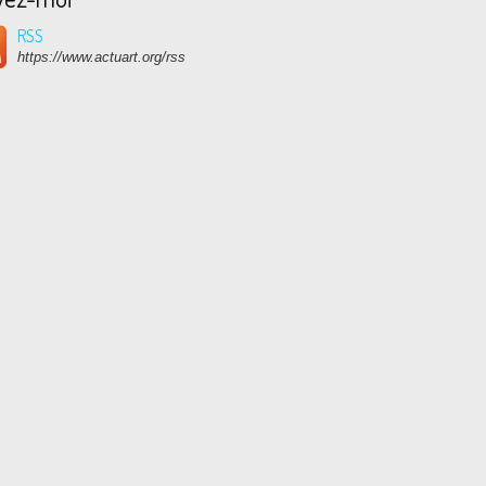
RSS
https://www.actuart.org/rss