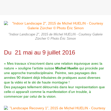
"Indoor Landscape 2", 2015 de Michel HUELIN - Courtesy Galerie
Zürcher © Photo Éric Simon
Du 21 mai au 9 juillet 2016
« Mes travaux s’inscrivent dans une relation équivoque avec la
nature » souligne l’artiste suisse
Michel Huelin
qui procède par
une approche transdisciplinaire. Peintre, ses paysages des
années 90 étaient déjà tributaires de pratiques aussi diverses
que la vidéo et le ski de haute montagne !
Des paysages tellement détournés dans leur représentation que
celle-ci apparaît comme la manifestation d’un trouble, à
commencer par celui de la vision.