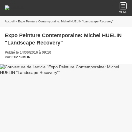
MENU
Accueil
» Expo Peinture Contemporaine: Michel HUELIN "Landscape Recovery"
Expo Peinture Contemporaine: Michel HUELIN
"Landscape Recovery"
Publié le 14/06/2016 à 09:10
Par
Eric SIMON