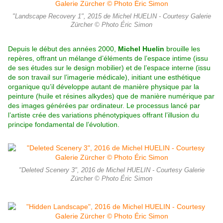
"Landscape Recovery 1", 2015 de Michel HUELIN - Courtesy Galerie
Zürcher © Photo Éric Simon
Depuis le début des années 2000,
Michel Huelin
brouille les
repères, offrant un mélange d’éléments de l’espace intime (issu
de ses études sur le design mobilier) et de l’espace interne (issu
de son travail sur l’imagerie médicale), initiant une esthétique
organique qu’il développe autant de manière physique par la
peinture (huile et résines alkydes) que de manière numérique par
des images générées par ordinateur. Le processus lancé par
l’artiste crée des variations phénotypiques offrant l’illusion du
principe fondamental de l’évolution.
"Deleted Scenery 3", 2016 de Michel HUELIN - Courtesy Galerie
Zürcher © Photo Éric Simon