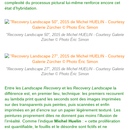
complexité du processus pictural lui-même renforce encore cet
état d’hybridation.
"Recovery Landscape 50", 2015 de Michel HUELIN - Courtesy Galerie
Zürcher © Photo Éric Simon
"Recovery Landscape 27", 2015 de Michel HUELIN - Courtesy Galerie
Zürcher © Photo Éric Simon
Entre les
Landscape Recovery
et les
Recovery Landscape
la
différence est, en premier lieu, technique: les premiers recourent
au lambda print quand les seconds sont des images imprimées
sur des transparents puis peintes, puis scannées et enfin
imprimées en jet d’encre sur un papier légèrement texturé. Les
peintures proprement dites ne donnent pas moins l’illusion de
l’irréalité. Comme l’indique
Michel Huelin
: « cette prolifération
est quantifiable, le fouillis et le désordre sont fictifs et ne