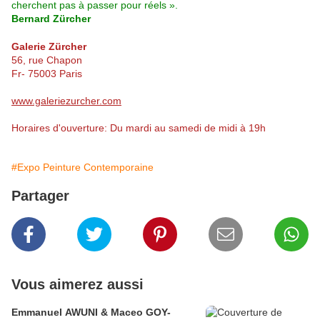
cherchent pas à passer pour réels ».
Bernard Zürcher
Galerie Zürcher
56, rue Chapon
Fr- 75003 Paris
www.galeriezurcher.com
Horaires d'ouverture: Du mardi au samedi de midi à 19h
#Expo Peinture Contemporaine
Partager
Vous aimerez aussi
Emmanuel AWUNI & Maceo GOY-