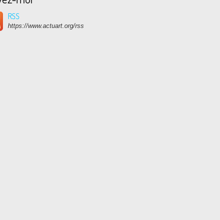
RSS
https://www.actuart.org/rss