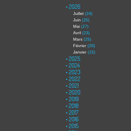
2026
Juillet
(24)
Juin
(25)
Mai
(27)
Avril
(23)
Mars
(25)
Février
(20)
Janvier
(15)
2025
2024
2023
2022
2021
2020
2019
2018
2017
2016
2015