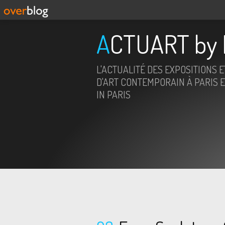
ACTUART by 
L'ACTUALITÉ DES EXPOSITIONS 
D'ART CONTEMPORAIN À PARIS E
IN PARIS