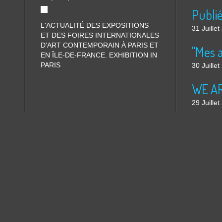
L'ACTUALITÉ DES EXPOSITIONS
31 Juille
ET DES FOIRES INTERNATIONALES
D'ART CONTEMPORAIN À PARIS ET
"Mes 
EN ÎLE-DE-FRANCE. EXHIBITION IN
PARIS
30 Juille
WE ARE
29 Juille