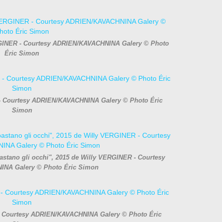
VERGINER - Courtesy ADRIEN/KAVACHNINA Galery © Photo
Éric Simon
R - Courtesy ADRIEN/KAVACHNINA Galery © Photo Éric
Simon
bastano gli occhi", 2015 de Willy VERGINER - Courtesy
NA Galery © Photo Éric Simon
- Courtesy ADRIEN/KAVACHNINA Galery © Photo Éric