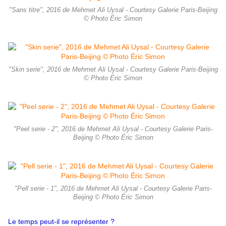
"Sans titre", 2016 de Mehmet Ali Uysal - Courtesy Galerie Paris-Beijing
© Photo Éric Simon
"Skin serie", 2016 de Mehmet Ali Uysal - Courtesy Galerie Paris-Beijing
© Photo Éric Simon
"Peel serie - 2", 2016 de Mehmet Ali Uysal - Courtesy Galerie Paris-
Beijing © Photo Éric Simon
"Pell serie - 1", 2016 de Mehmet Ali Uysal - Courtesy Galerie Paris-
Beijing © Photo Éric Simon
Le temps peut-il se représenter ?