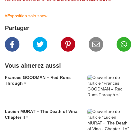
#Exposition solo show
Partager
Vous aimerez aussi
Frances GOODMAN « Red Runs
Through »
Lucien MURAT « The Death of Vina -
Chapter II »