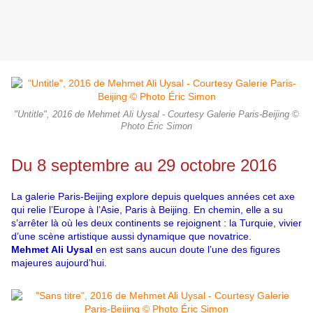
"Untitle", 2016 de Mehmet Ali Uysal - Courtesy Galerie Paris-Beijing ©
Photo Éric Simon
Du 8 septembre au 29 octobre 2016
La galerie Paris-Beijing explore depuis quelques années cet axe
qui relie l’Europe à l’Asie, Paris à Beijing. En chemin, elle a su
s’arrêter là où les deux continents se rejoignent : la Turquie, vivier
d’une scène artistique aussi dynamique que novatrice.
Mehmet Ali Uysal
en est sans aucun doute l’une des figures
majeures aujourd’hui.