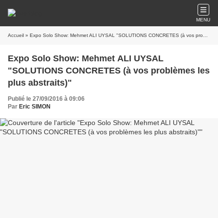
MENU
Accueil
» Expo Solo Show: Mehmet ALI UYSAL "SOLUTIONS CONCRETES (à vos problèmes les plus abstraits)"
Expo Solo Show: Mehmet ALI UYSAL
"SOLUTIONS CONCRETES (à vos problèmes les
plus abstraits)"
Publié le 27/09/2016 à 09:06
Par
Eric SIMON