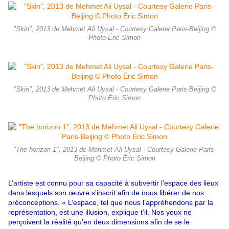
"Skin", 2013 de Mehmet Ali Uysal - Courtesy Galerie Paris-Beijing ©
Photo Éric Simon
"Skin", 2013 de Mehmet Ali Uysal - Courtesy Galerie Paris-Beijing ©
Photo Éric Simon
"The horizon 1", 2013 de Mehmet Ali Uysal - Courtesy Galerie Paris-
Beijing © Photo Éric Simon
L’artiste est connu pour sa capacité à subvertir l’espace des lieux
dans lesquels son œuvre s’inscrit afin de nous libérer de nos
préconceptions. « L’espace, tel que nous l’appréhendons par la
représentation, est une illusion, explique t’il. Nos yeux ne
perçoivent la réalité qu’en deux dimensions afin de se le