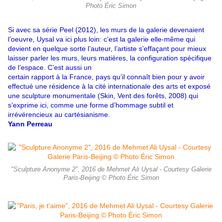
Photo Éric Simon
Si avec sa série Peel (2012), les murs de la galerie devenaient
l’oeuvre, Uysal va ici plus loin: c’est la galerie elle-même qui
devient en quelque sorte l’auteur, l’artiste s’effaçant pour mieux
laisser parler les murs, leurs matières, la configuration spécifique
de l’espace. C’est aussi un
certain rapport à la France, pays qu’il connaît bien pour y avoir
effectué une résidence à la cité internationale des arts et exposé
une sculpture monumentale (Skin, Vent des forêts, 2008) qui
s’exprime ici, comme une forme d’hommage subtil et
irrévérencieux au cartésianisme.
Yann Perreau
"Sculpture Anonyme 2", 2016 de Mehmet Ali Uysal - Courtesy Galerie
Paris-Beijing © Photo Éric Simon