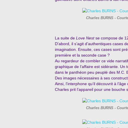
Charles BURNS - Courte
La suite de
Love Nest
se compose de 120
D’abord, il s’agit d’authentiques cases 
imagination. Ensuite, ces cases sont pré
première et la seconde case ?
Au regardeur de combler ce vide narratif 
graphique de l’affaire est sidérante. Un
dans le panthéon peu peuplé des M.C. Es
Des images nécessaires à ses constructio
Ainsi, l’interphone qu’il découvrit à l’âge
Charles prit l’appareil pour une bouche 
Charles BURNS - Courte