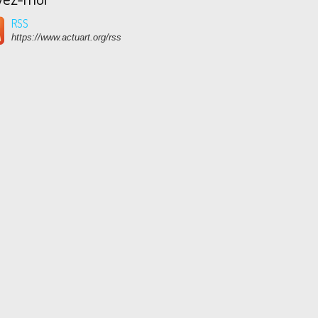
RSS
https://www.actuart.org/rss