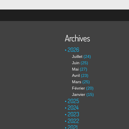
Archives
2026
Juillet
(24)
Juin
(25)
Mai
(27)
Avril
(23)
Mars
(25)
Février
(20)
Janvier
(15)
2025
2024
2023
2022
2021