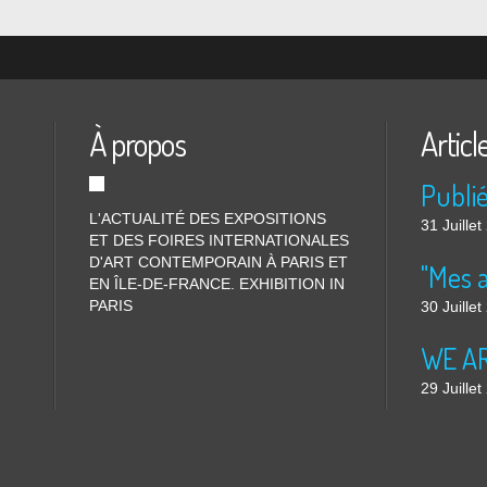
À propos
Articl
L'ACTUALITÉ DES EXPOSITIONS
31 Juille
ET DES FOIRES INTERNATIONALES
D'ART CONTEMPORAIN À PARIS ET
"Mes 
EN ÎLE-DE-FRANCE. EXHIBITION IN
PARIS
30 Juille
WE ARE
29 Juille