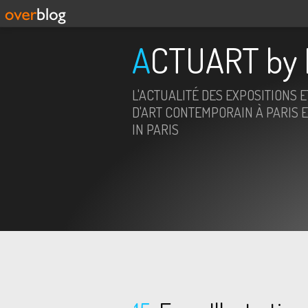
ACTUART by 
L'ACTUALITÉ DES EXPOSITIONS 
D'ART CONTEMPORAIN À PARIS E
IN PARIS