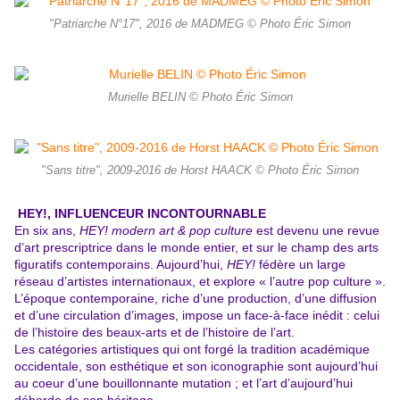
"Patriarche N°17", 2016 de MADMEG © Photo Éric Simon
Murielle BELIN © Photo Éric Simon
"Sans titre", 2009-2016 de Horst HAACK © Photo Éric Simon
HEY!,
INFLUENCEUR INCONTOURNABLE
En six ans,
HEY! modern art & pop culture
est devenu une revue
d’art prescriptrice dans le monde entier, et sur le champ des arts
figuratifs contemporains. Aujourd’hui,
HEY!
fédère un large
réseau d’artistes internationaux, et explore « l’autre pop culture ».
L’époque contemporaine, riche d’une production, d’une diffusion
et d’une circulation d’images, impose un face-à-face inédit : celui
de l’histoire des beaux-arts et de l’histoire de l’art.
Les catégories artistiques qui ont forgé la tradition académique
occidentale, son esthétique et son iconographie sont aujourd’hui
au coeur d’une bouillonnante mutation ; et l’art d’aujourd’hui