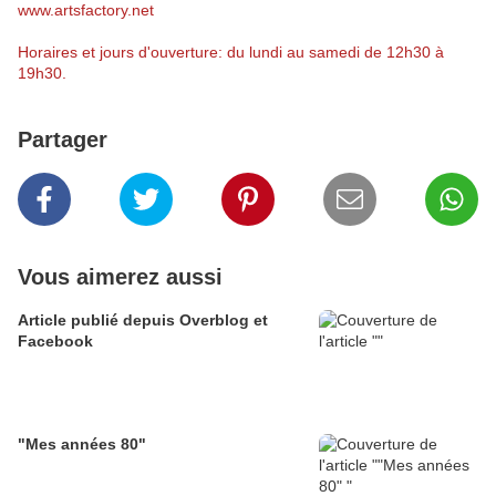
www.artsfactory.net
Horaires et jours d'ouverture: du lundi au samedi de 12h30 à
19h30.
Partager
Vous aimerez aussi
Article publié depuis Overblog et
Facebook
"Mes années 80"