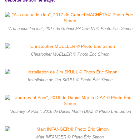
déborde de son héritage.
"A la queue leu leu", 2017 de Gabriel MACHÉTA © Photo Éric Simon
Christopher MUELLER © Photo Éric Simon
Installation de Jim SKULL © Photo Éric Simon
"Journey of Pain", 2016 de Daniel Martin DIAZ © Photo Éric Simon
Märt INFANGER © Photo Éric Simon