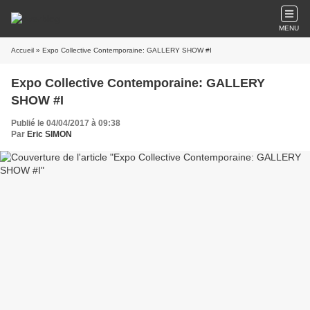
MENU
Accueil
» Expo Collective Contemporaine: GALLERY SHOW #I
Expo Collective Contemporaine: GALLERY
SHOW #I
Publié le 04/04/2017 à 09:38
Par
Eric SIMON