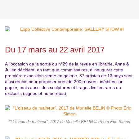
Du 17 mars au 22 avril 2017
A l’occasion de la sortie du n°29 de la revue en librairie, Anne &
Julien décident, en tant que commissaires, d’inaugurer cette
première exposition-vente en galerie. 37 artistes de 13 pays sont
ainsi réunis pour proposer près de 200 œuvres inédites sur
papier, mais aussi des sculptures et tirages limites rares ou
exclusifs (signes et numérotes).
"L'oiseau de malheur", 2017 de Murielle BELIN © Photo Éric Simon