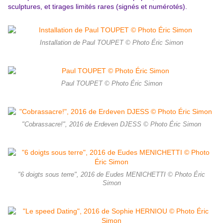
sculptures, et tirages limités rares (signés et numérotés).
Installation de Paul TOUPET © Photo Éric Simon
Paul TOUPET © Photo Éric Simon
"Cobrassacre!", 2016 de Erdeven DJESS © Photo Éric Simon
"6 doigts sous terre", 2016 de Eudes MENICHETTI © Photo Éric
Simon