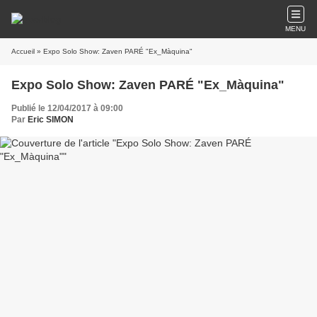
MENU
Accueil
» Expo Solo Show: Zaven PARÉ "Ex_Màquina"
Expo Solo Show: Zaven PARÉ "Ex_Màquina"
Publié le 12/04/2017 à 09:00
Par
Eric SIMON