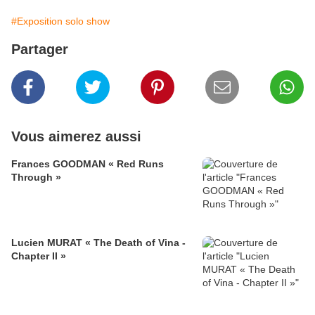
#Exposition solo show
Partager
Vous aimerez aussi
Frances GOODMAN « Red Runs
Through »
Lucien MURAT « The Death of Vina -
Chapter II »