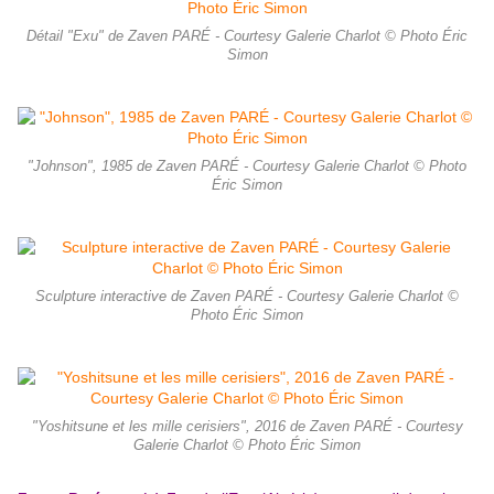
Détail "Exu" de Zaven PARÉ - Courtesy Galerie Charlot © Photo Éric
Simon
"Johnson", 1985 de Zaven PARÉ - Courtesy Galerie Charlot © Photo
Éric Simon
Sculpture interactive de Zaven PARÉ - Courtesy Galerie Charlot ©
Photo Éric Simon
"Yoshitsune et les mille cerisiers", 2016 de Zaven PARÉ - Courtesy
Galerie Charlot © Photo Éric Simon