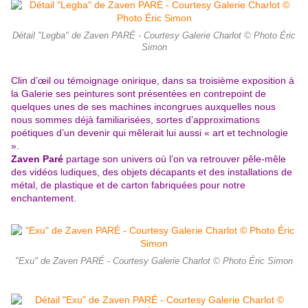
Détail "Legba" de Zaven PARÉ - Courtesy Galerie Charlot © Photo Éric
Simon
Clin d’œil ou témoignage onirique, dans sa troisième exposition à
la Galerie ses peintures sont présentées en contrepoint de
quelques unes de ses machines incongrues auxquelles nous
nous sommes déjà familiarisées, sortes d’approximations
poétiques d’un devenir qui mêlerait lui aussi « art et technologie
».
Zaven Paré
partage son univers où l’on va retrouver pêle-mêle
des vidéos ludiques, des objets décapants et des installations de
métal, de plastique et de carton fabriquées pour notre
enchantement.
"Exu" de Zaven PARÉ - Courtesy Galerie Charlot © Photo Éric Simon