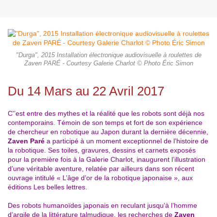
"Durga", 2015 Installation électronique audiovisuelle à roulettes de
Zaven PARÉ - Courtesy Galerie Charlot © Photo Éric Simon
Du 14 Mars au 22 Avril 2017
C'’est entre des mythes et la réalité que les robots sont déjà nos
contemporains. Témoin de son temps et fort de son expérience
de chercheur en robotique au Japon durant la dernière décennie,
Zaven Paré
a participé à un moment exceptionnel de l’histoire de
la robotique. Ses toiles, gravures, dessins et carnets exposés
pour la première fois à la Galerie Charlot, inaugurent l’illustration
d’une véritable aventure, relatée par ailleurs dans son récent
ouvrage intitulé « L’âge d’or de la robotique japonaise », aux
éditions Les belles lettres.
Des robots humanoïdes japonais en reculant jusqu’à l’homme
d’argile de la littérature talmudique, les recherches de
Zaven