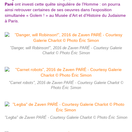
Paré
ont investi cette quête singulière de l’Homme : on pourra
ainsi retrouver certaines de ses oeuvres dans l’exposition
simultanée « Golem ! » au Musée d’Art et d’Histoire du Judaisme
à Paris.
"Danger, will Robinson!", 2016 de Zaven PARÉ - Courtesy Galerie
Charlot © Photo Éric Simon
"Carnet robots", 2016 de Zaven PARÉ - Courtesy Galerie Charlot ©
Photo Éric Simon
"Legba" de Zaven PARÉ - Courtesy Galerie Charlot © Photo Éric Simon