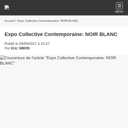
MENU
Accueil
» Expo Collective Contemporaine: NOIR BLANC
Expo Collective Contemporaine: NOIR BLANC
Publié le 09/09/2017 à 10:27
Par
Eric SIMON