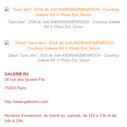
"Sans titre", 2016 de Joël ANDRIANOMEARISOA - Courtesy Galerie
RX © Photo Éric Simon
Détail "Sans titre", 2016 de Joël ANDRIANOMEARISOA - Courtesy
Galerie RX © Photo Éric Simon
GALERIE RX
16 rue des Quatre Fils
75003 Paris
http://www.galerierx.com
Horaires d’ouverture: du mardi au samedi, de 11h à 13h et de
14h à 19h.