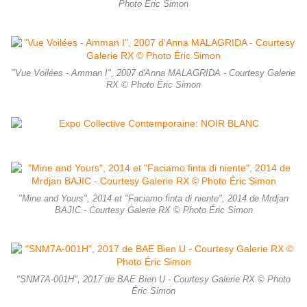
Photo Éric Simon
"Vue Voilées - Amman I", 2007 d'Anna MALAGRIDA - Courtesy Galerie
RX © Photo Éric Simon
"Mine and Yours", 2014 et "Faciamo finta di niente", 2014 de Mrdjan
BAJIC - Courtesy Galerie RX © Photo Éric Simon
"SNM7A-001H", 2017 de BAE Bien U - Courtesy Galerie RX © Photo
Éric Simon