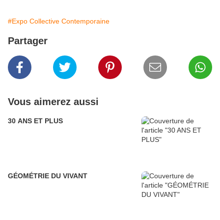
#Expo Collective Contemporaine
Partager
Vous aimerez aussi
30 ANS ET PLUS
GÉOMÉTRIE DU VIVANT