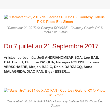
"Darmstadt-2", 2015 de Georges ROUSSE - Courtesy Galerie RX ©
Photo Éric Simon
Du 7 juillet au 21 Septembre 2017
Artistes représentés:
Joël ANDRIANOMEARISOA, Lee BAE,
BAE Bien U, Philippe PASQUA, Georges ROUSSE, Fabien
VERSCHAERE, Mrdjan BAJIC, Denis DARZACQ, Anna
MALAGRIDA, XIAO FAN, Elger ESSER
....
"Sans titre", 2014 de XIAO FAN - Courtesy Galerie RX © Photo Éric
Simon