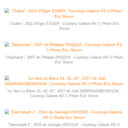
"Châtre", 2011 d'Elger ESSER - Courtesy Galerie RX © Photo Éric
Simon
"Stéphanie", 2007 de Philippe PASQUA - Courtesy Galerie RX © Photo
Éric Simon
"Le Noir Le Blanc 01, 02, 03", 2017 de Joël ANDRIANOMEARISOA -
Courtesy Galerie RX © Photo Éric Simon
"Darmstadt-1", 2015 de Georges ROUSSE - Courtesy Galerie RX ©