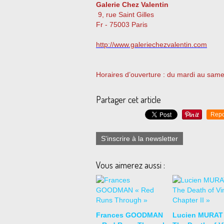
Galerie Chez Valentin
9, rue Saint Gilles
Fr - 75003 Paris
http://www.galeriechezvalentin.com
Horaires d’ouverture : du mardi au same
Partager cet article
Repo
S'inscrire à la newsletter
Vous aimerez aussi :
Frances GOODMAN
Lucien MURAT