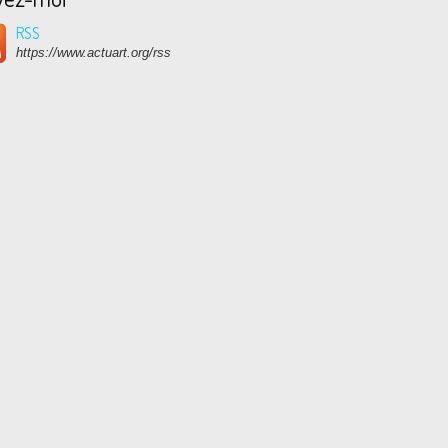
RSS
https://www.actuart.org/rss