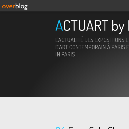
ACTUART by 
L'ACTUALITÉ DES EXPOSITIONS 
D'ART CONTEMPORAIN À PARIS E
IN PARIS