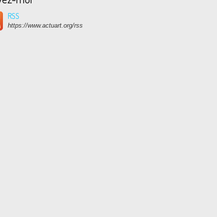
RSS
https://www.actuart.org/rss