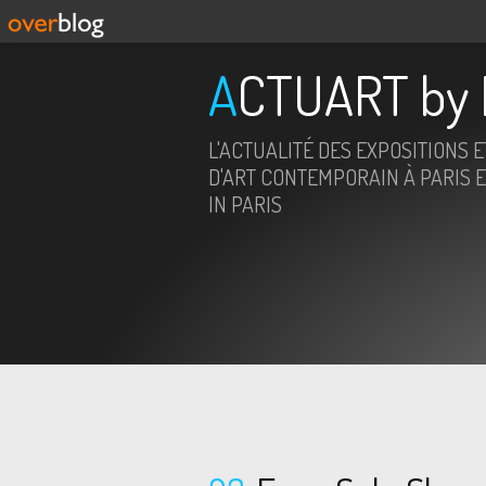
ACTUART by 
L'ACTUALITÉ DES EXPOSITIONS 
D'ART CONTEMPORAIN À PARIS E
IN PARIS