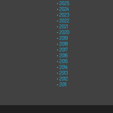
2025
2024
2023
2022
2021
2020
2019
2018
2017
2016
2015
2014
2013
2012
2011