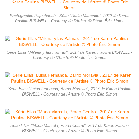
Photographie Pojectionné - Série "Radio Macondo", 2012 de Karen
Paulina BISWELL - Courtesy de l'Artiste © Photo Éric Simon
Série Ellas "Milena y las Palmas", 2014 de Karen Paulina BISWELL -
Courtesy de l'Artiste © Photo Éric Simon
Série Ellas "Luisa Fernanda, Barrio Moravia", 2017 de Karen Paulina
BISWELL - Courtesy de l'Artiste © Photo Éric Simon
Série Ellas "Maria Marcela, Prado Centro", 2017 de Karen Paulina
BISWELL - Courtesy de l'Artiste © Photo Éric Simon