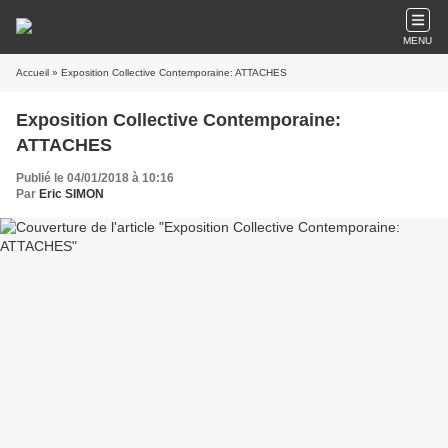
MENU
Accueil
» Exposition Collective Contemporaine: ATTACHES
Exposition Collective Contemporaine:
ATTACHES
Publié le 04/01/2018 à 10:16
Par
Eric SIMON