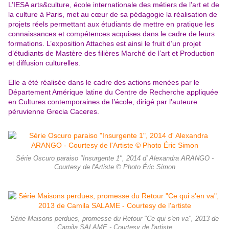
L’IESA arts&culture, école internationale des métiers de l’art et de
la culture à Paris, met au cœur de sa pédagogie la réalisation de
projets réels permettant aux étudiants de mettre en pratique les
connaissances et compétences acquises dans le cadre de leurs
formations. L’exposition Attaches est ainsi le fruit d’un projet
d’étudiants de Mastère des filières Marché de l’art et Production
et diffusion culturelles.
Elle a été réalisée dans le
cadre des actions menées par le
Département Amérique latine du Centre de Recherche appliquée
en Cultures contemporaines de l’école, dirigé par l’auteure
péruvienne Grecia Caceres.
Série Oscuro paraiso "Insurgente 1", 2014 d' Alexandra ARANGO -
Courtesy de l'Artiste © Photo Éric Simon
Série Maisons perdues, promesse du Retour "Ce qui s'en va", 2013 de
Camila SALAME - Courtesy de l'artiste