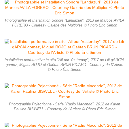
Photographie et Installation Sonore "Landàzuri", 2013 de Marcos AVILA
FORERO - Courtesy Galerie des Multiples © Photo Éric Simon
Installation performative in situ "All our Yesterday", 2017 de Lili gARCIA
gomez, Miguel ROJO et Gaëtan BRUN PICARD - Courtesy de l'Artiste
© Photo Éric Simon
Photographie Pojectionné - Série "Radio Macondo", 2012 de Karen
Paulina BISWELL - Courtesy de l'Artiste © Photo Éric Simon