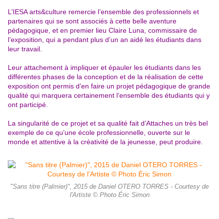
L’IESA arts&culture remercie l’ensemble des professionnels et
partenaires qui se sont associés à cette belle aventure
pédagogique, et en premier lieu Claire Luna, commissaire de
l’exposition, qui a pendant plus d’un an aidé les étudiants dans
leur travail.
Leur attachement à impliquer et épauler les étudiants dans les
différentes phases de la conception et de la réalisation de cette
exposition ont permis d’en faire un projet pédagogique de grande
qualité qui marquera certainement l’ensemble des étudiants qui y
ont participé.
La singularité de ce projet et sa qualité fait d’Attaches un très bel
exemple de ce qu’une école professionnelle, ouverte sur le
monde et attentive à la créativité de la jeunesse, peut produire.
"Sans titre (Palmier)", 2015 de Daniel OTERO TORRES - Courtesy de
l'Artiste © Photo Éric Simon