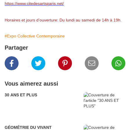
https://www.citedesartsparis.net/
Horaires et jours d’ouverture: Du lundi au samedi de 14h à 19h.
#Expo Collective Contemporaine
Partager
Vous aimerez aussi
30 ANS ET PLUS
GÉOMÉTRIE DU VIVANT