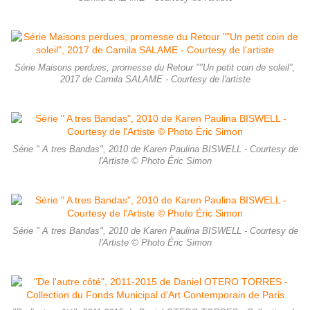
Série Maisons perdues, promesse du Retour ""Un petit coin de soleil",
2017 de Camila SALAME - Courtesy de l'artiste
Série " A tres Bandas", 2010 de Karen Paulina BISWELL - Courtesy de
l'Artiste © Photo Éric Simon
Série " A tres Bandas", 2010 de Karen Paulina BISWELL - Courtesy de
l'Artiste © Photo Éric Simon