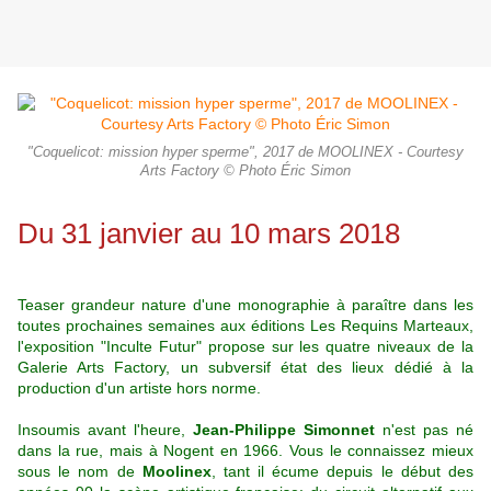
"Coquelicot: mission hyper sperme", 2017 de MOOLINEX - Courtesy
Arts Factory © Photo Éric Simon
Du 31 janvier au 10 mars 2018
Teaser grandeur nature d'une monographie à paraître dans les
toutes prochaines semaines aux éditions Les Requins Marteaux,
l'exposition "Inculte Futur" propose sur les quatre niveaux de la
Galerie Arts Factory, un subversif état des lieux dédié à la
production d'un artiste hors norme.
Insoumis avant l'heure,
Jean-Philippe Simonnet
n'est pas né
dans la rue, mais à Nogent en 1966. Vous le connaissez mieux
sous le nom de
Moolinex
, tant il écume depuis le début des