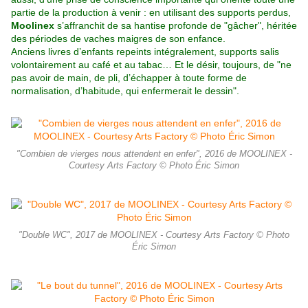
partie de la production à venir : en utilisant des supports perdus,
Moolinex
s’affranchit de sa hantise profonde de "gâcher", héritée
des périodes de vaches maigres de son enfance.
Anciens livres d’enfants repeints intégralement, supports salis
volontairement au café et au tabac… Et le désir, toujours, de "ne
pas avoir de main, de pli, d’échapper à toute forme de
normalisation, d’habitude, qui enfermerait le dessin".
"Combien de vierges nous attendent en enfer", 2016 de MOOLINEX -
Courtesy Arts Factory © Photo Éric Simon
"Double WC", 2017 de MOOLINEX - Courtesy Arts Factory © Photo
Éric Simon