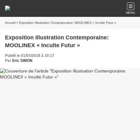
MENU
Accueil
» Exposition Illustration Contemporaine: MOOLINEX « Inculte Futur »
Exposition Illustration Contemporaine:
MOOLINEX « Inculte Futur »
Publié le 01/03/2018 à 10:17
Par
Eric SIMON