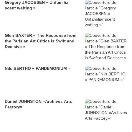
Gregory JACOBSEN « Unfamiliar
scent wafting »
Glen BAXTER « The Response from
the Parisian Art Critics is Swift and
Decisive »
Nils BERTHO « PANDEMONIUM »
Daniel JOHNSTON «Archives Arts
Factory»