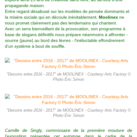
propagande maison.
Entre regard désabusé sur les modèles de pensée dominants et
la misère sociale qui en découle inévitablement,
Moolinex
ne
nous promet clairement pas des lendemains qui chantent.
Avec un sens bienveillant de la provocation, son programme à
base de slogans définitifs nous prépare néanmoins à affronter -
sourire (jaune) au bord des lèvres - l'inéluctable effondrement
d'un système à bout de souffle.
"Dessins entre 2016 - 2017" de MOOLINEX - Courtesy Arts Factory ©
Photo Éric Simon
"Dessins entre 2016 - 2017" de MOOLINEX - Courtesy Arts Factory ©
Photo Éric Simon
Camille de Singly, commissaire de la première mouture de
l'exposition présentée cet automne dans le cadre de la