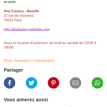
en usine.
Arts Factory - Bastille
27 rue de charonne
75011 Paris
http://artsfactory.net/index.php
Jours et horaires d’ouverture :du lundi au samedi de 12h30 à
19h30
#Expo Illustration Contemporaine
Partager
Vous aimerez aussi