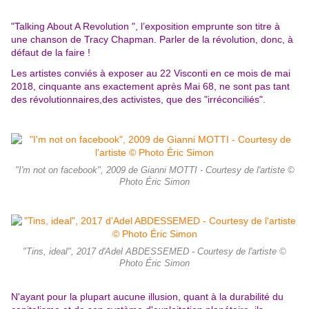
"Talking About A Revolution ", l’exposition emprunte son titre à
une chanson de Tracy Chapman. Parler de la révolution, donc, à
défaut de la faire !
Les artistes conviés à exposer au 22 Visconti en ce mois de mai
2018, cinquante ans exactement après Mai 68, ne sont pas tant
des révolutionnaires,des activistes, que des "irréconciliés".
"I'm not on facebook", 2009 de Gianni MOTTI - Courtesy de l'artiste ©
Photo Éric Simon
"Tins, ideal", 2017 d'Adel ABDESSEMED - Courtesy de l'artiste ©
Photo Éric Simon
N'ayant pour la plupart aucune illusion, quant à la durabilité du