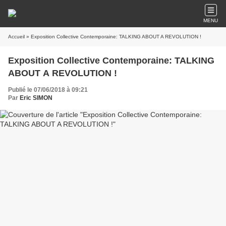
MENU
Accueil
» Exposition Collective Contemporaine: TALKING ABOUT A REVOLUTION !
Exposition Collective Contemporaine: TALKING
ABOUT A REVOLUTION !
Publié le 07/06/2018 à 09:21
Par
Eric SIMON