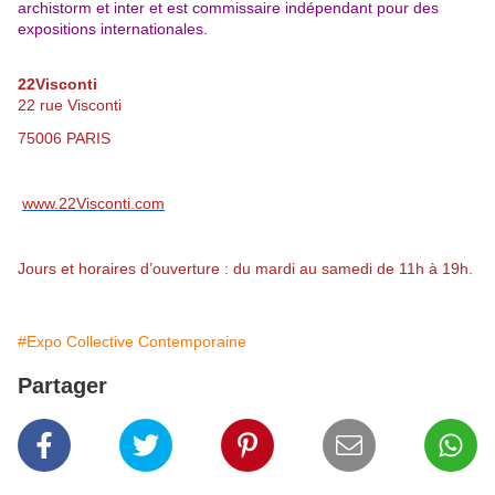
archistorm et inter et est commissaire
indépendant pour des
expositions internationales.
22Visconti
22 rue Visconti
75006 PARIS
www.22Visconti.com
Jours et horaires d’ouverture : du mardi au samedi de 11h à 19h.
#Expo Collective Contemporaine
Partager