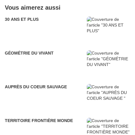
Vous aimerez aussi
30 ANS ET PLUS
GÉOMÉTRIE DU VIVANT
AUPRÈS DU COEUR SAUVAGE
TERRITOIRE FRONTIÈRE MONDE