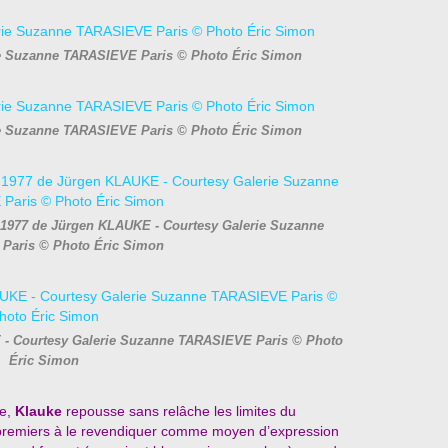
e Suzanne TARASIEVE Paris © Photo Éric Simon
e Suzanne TARASIEVE Paris © Photo Éric Simon
 1977 de Jürgen KLAUKE - Courtesy Galerie Suzanne
Paris © Photo Éric Simon
 - Courtesy Galerie Suzanne TARASIEVE Paris © Photo
Éric Simon
re,
Klauke
repousse sans relâche les limites du
 premiers à le revendiquer comme moyen d’expression