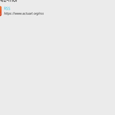
RSS
https://www.actuart.org/rss