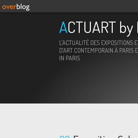
ACTUART by 
L'ACTUALITÉ DES EXPOSITIONS 
D'ART CONTEMPORAIN À PARIS E
IN PARIS