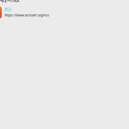
RSS
https://www.actuart.org/rss