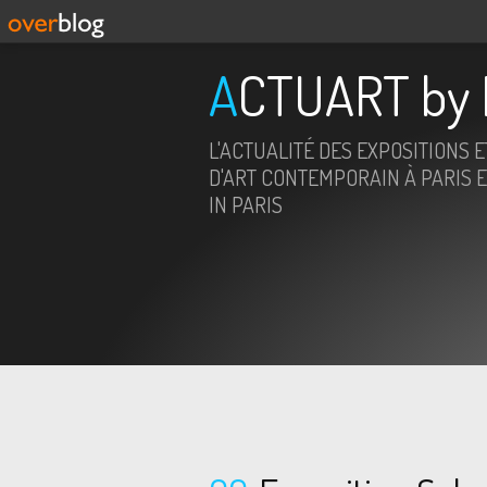
ACTUART by 
L'ACTUALITÉ DES EXPOSITIONS 
D'ART CONTEMPORAIN À PARIS E
IN PARIS