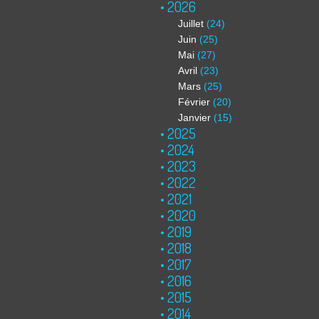
2026
Juillet
(24)
Juin
(25)
Mai
(27)
Avril
(23)
Mars
(25)
Février
(20)
Janvier
(15)
2025
2024
2023
2022
2021
2020
2019
2018
2017
2016
2015
2014