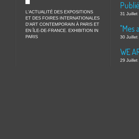
L'ACTUALITÉ DES EXPOSITIONS
31 Juille
ET DES FOIRES INTERNATIONALES
D'ART CONTEMPORAIN À PARIS ET
"Mes 
EN ÎLE-DE-FRANCE. EXHIBITION IN
PARIS
30 Juille
WE ARE
29 Juille