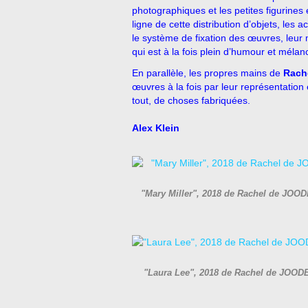
photographiques et les petites figurines
ligne de cette distribution d’objets, les
le système de fixation des œuvres, leur
qui est à la fois plein d’humour et mélan
En parallèle, les propres mains de
Rach
œuvres à la fois par leur représentation e
tout, de choses fabriquées.
Alex Klein
"Mary Miller", 2018 de Rachel de JOODE
"Laura Lee", 2018 de Rachel de JOODE 