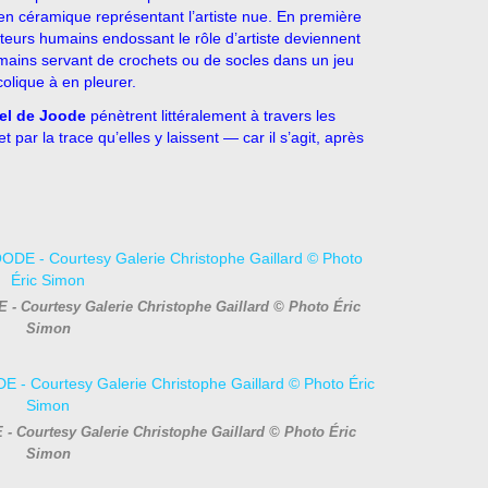
 en céramique représentant l’artiste nue. En première
 acteurs humains endossant le rôle d’artiste deviennent
 mains servant de crochets ou de socles dans un jeu
colique à en pleurer.
el de Joode
pénètrent littéralement à travers les
t par la trace qu’elles y laissent — car il s’agit, après
 - Courtesy Galerie Christophe Gaillard © Photo Éric
Simon
- Courtesy Galerie Christophe Gaillard © Photo Éric
Simon