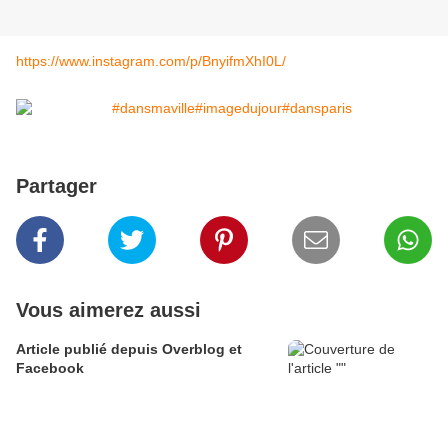
https://www.instagram.com/p/BnyifmXhI0L/
Partager
Vous aimerez aussi
Article publié depuis Overblog et
Facebook