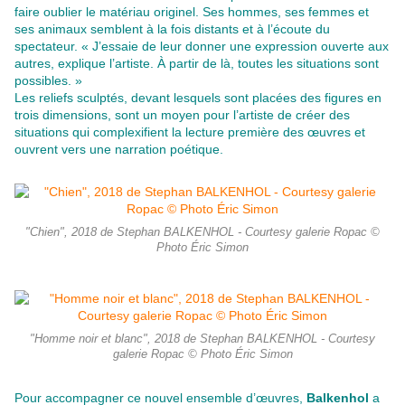
faire oublier le matériau originel. Ses hommes, ses femmes et
ses animaux semblent à la fois distants et à l’écoute du
spectateur. « J’essaie de leur donner une expression ouverte aux
autres, explique l’artiste. À partir de là, toutes les situations sont
possibles. »
Les reliefs sculptés, devant lesquels sont placées des figures en
trois dimensions, sont un moyen pour l’artiste de créer des
situations qui complexifient la lecture première des œuvres et
ouvrent vers une narration poétique.
"Chien", 2018 de Stephan BALKENHOL - Courtesy galerie Ropac ©
Photo Éric Simon
"Homme noir et blanc", 2018 de Stephan BALKENHOL - Courtesy
galerie Ropac © Photo Éric Simon
Pour accompagner ce nouvel ensemble d’œuvres,
Balkenhol
a