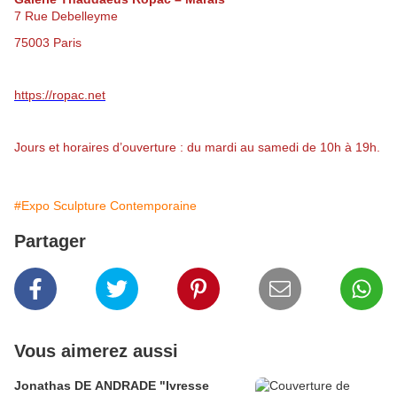
7 Rue Debelleyme
75003 Paris
https://ropac.net
Jours et horaires d’ouverture : du mardi au samedi de 10h à 19h.
#Expo Sculpture Contemporaine
Partager
Vous aimerez aussi
Jonathas DE ANDRADE "Ivresse