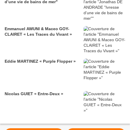
d’une vie de bains de mer"
Emmanuel AWUNI & Maceo GOY-
CLAIRET « Les Traces du Vivant »
Eddie MARTINEZ « Purple Flopper »
Nicolas GUIET « Entre-Deux »