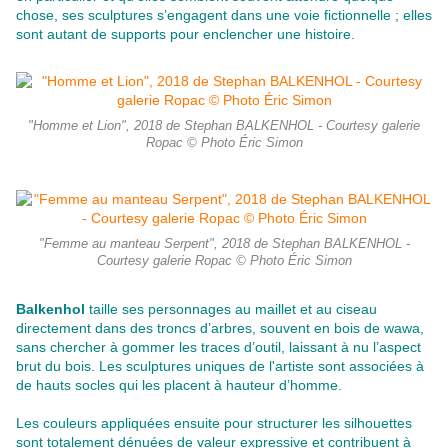
chose, ses sculptures s’engagent dans une voie fictionnelle ; elles
sont autant de supports pour enclencher une histoire.
"Homme et Lion", 2018 de Stephan BALKENHOL - Courtesy galerie
Ropac © Photo Éric Simon
"Femme au manteau Serpent", 2018 de Stephan BALKENHOL -
Courtesy galerie Ropac © Photo Éric Simon
Balkenhol
taille ses personnages au maillet et au ciseau
directement dans des troncs d’arbres, souvent en bois de wawa,
sans chercher à gommer les traces d’outil, laissant à nu l’aspect
brut du bois. Les sculptures uniques de l'artiste sont associées à
de hauts socles qui les placent à hauteur d’homme.
Les couleurs appliquées ensuite pour structurer les silhouettes
sont totalement dénuées de valeur expressive et contribuent à