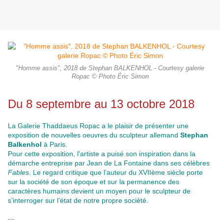
"Homme assis", 2018 de Stephan BALKENHOL - Courtesy galerie
Ropac © Photo Éric Simon
Du 8 septembre au 13 octobre 2018
La Galerie Thaddaeus Ropac a le plaisir de présenter une
exposition de nouvelles oeuvres du sculpteur allemand
Stephan
Balkenhol
à Paris.
Pour cette exposition, l'artiste a puisé son inspiration dans la
démarche entreprise par Jean de La Fontaine dans ses célèbres
Fables
. Le regard critique que l’auteur du XVIIème siècle porte
sur la société de son époque et sur la permanence des
caractères humains devient un moyen pour le sculpteur de
s’interroger sur l’état de notre propre société.