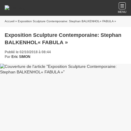
MENU
Accueil
» Exposition Sculpture Contemporaine: Stephan BALKENHOL« FABULA »
Exposition Sculpture Contemporaine: Stephan
BALKENHOL« FABULA »
Publié le 02/10/2018 à 08:44
Par
Eric SIMON