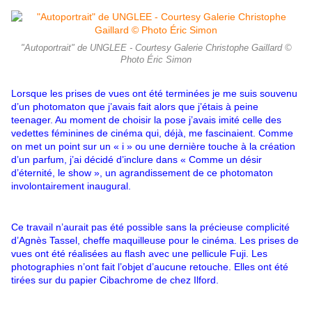
"Autoportrait" de UNGLEE - Courtesy Galerie Christophe Gaillard ©
Photo Éric Simon
Lorsque les prises de vues ont été terminées je me suis souvenu
d’un photomaton que j’avais fait alors que j’étais à peine
teenager. Au moment de choisir la pose j’avais imité celle des
vedettes féminines de cinéma qui, déjà, me fascinaient. Comme
on met un point sur un « i » ou une dernière touche à la création
d’un parfum, j’ai décidé d’inclure dans « Comme un désir
d’éternité, le show », un agrandissement de ce photomaton
involontairement inaugural.
Ce travail n’aurait pas été possible sans la précieuse complicité
d’Agnès Tassel, cheffe maquilleuse pour le cinéma. Les prises de
vues ont été réalisées au flash avec une pellicule Fuji. Les
photographies n’ont fait l’objet d’aucune retouche. Elles ont été
tirées sur du papier Cibachrome de chez Ilford.