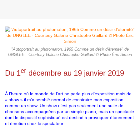
"Autoportrait au photomaton, 1965 Comme un désir d'éternité" de
UNGLEE - Courtesy Galerie Christophe Gaillard © Photo Éric Simon
er
Du 1
décembre au 19 janvier 2019
À l’heure où le monde de l’art ne parle plus d’exposition mais de
« show » il m’a semblé normal de construire mon exposition
comme un show. Un show n’est pas seulement une suite de
chansons accompagnées par un simple piano, mais un spectacle
dont le dispositif sophistiqué est destiné à provoquer étonnement
et émotion chez le spectateur.