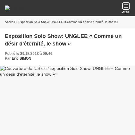
MENU
Accueil
» Exposition Solo Show: UNGLEE « Comme un désir d'éternité, le show »
Exposition Solo Show: UNGLEE « Comme un
désir d'éternité, le show »
Publié le 29/12/2018 à 09:46
Par
Eric SIMON