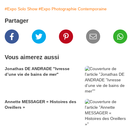
#Expo Solo Show
#Expo Photographie Contemporaine
Partager
Vous aimerez aussi
Jonathas DE ANDRADE "Ivresse
d’une vie de bains de mer"
Annette MESSAGER « Histoires des
Oreillers »