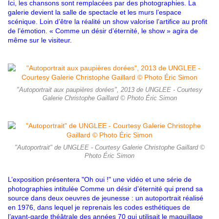
Ici, les chansons sont remplacées par des photographies. La
galerie devient la salle de spectacle et les murs l’espace
scénique. Loin d’être la réalité un show valorise l’artifice au profit
de l’émotion. « Comme un désir d’éternité, le show » agira de
même sur le visiteur.
"Autoportrait aux paupières dorées", 2013 de UNGLEE - Courtesy
Galerie Christophe Gaillard © Photo Éric Simon
"Autoportrait" de UNGLEE - Courtesy Galerie Christophe Gaillard ©
Photo Éric Simon
L’exposition présentera "Oh oui !" une vidéo et une série de
photographies intitulée Comme un désir d’éternité qui prend sa
source dans deux oeuvres de jeunesse : un autoportrait réalisé
en 1976, dans lequel je reprenais les codes esthétiques de
l’avant-garde théâtrale des années 70 qui utilisait le maquillage