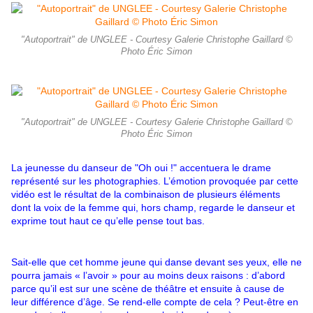
"Autoportrait" de UNGLEE - Courtesy Galerie Christophe Gaillard ©
Photo Éric Simon
"Autoportrait" de UNGLEE - Courtesy Galerie Christophe Gaillard ©
Photo Éric Simon
La jeunesse du danseur de "Oh oui !" accentuera le drame
représenté sur les photographies. L’émotion provoquée par cette
vidéo est le résultat de la combinaison de plusieurs éléments
dont la voix de la femme qui, hors champ, regarde le danseur et
exprime tout haut ce qu’elle pense tout bas.
Sait-elle que cet homme jeune qui danse devant ses yeux, elle ne
pourra jamais « l’avoir » pour au moins deux raisons : d’abord
parce qu’il est sur une scène de théâtre et ensuite à cause de
leur différence d’âge. Se rend-elle compte de cela ? Peut-être en