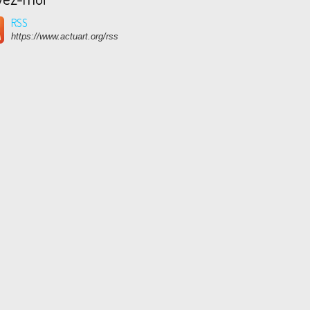
RSS
https://www.actuart.org/rss