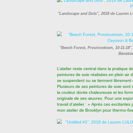
"Landscape and Dots", 2018 de Lauren L
"Beech Forest, Provincetown, 10-11-18"
Bénétiè
L’atelier reste central dans la pratique d
peintures de soie réalisées en plein air
se suspendent ou se tiennent librement
Plusieurs de ses peintures de soie sont
la couleur dorée chaleureuse et les form
originale de ses œuvres. Pour une expos
travail d’atelier : « Après ces excitan
mon atelier de Brooklyn pour thermo-fixer