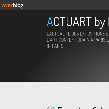
ACTUART by 
L'ACTUALITÉ DES EXPOSITIONS 
D'ART CONTEMPORAIN À PARIS E
IN PARIS