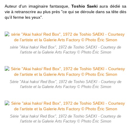
Auteur d'un imaginaire fantasque,
Toshio Saeki
aura dédié sa
vie à retranscrire au plus près "ce qui se déroule dans sa tête dès
qu’il ferme les yeux".
série "Akai hako/ Red Box", 1972 de Toshio SAEKI - Courtesy de
l'artiste et la Galerie Arts Factory © Photo Éric Simon
Série "Akai hako/ Red Box", 1972 de Toshio SAEKI - Courtesy de
l'artiste et la Galerie Arts Factory © Photo Éric Simon
Série "akai hako/ Red Box", 1972 de Toshio SAEKI - Courtesy de
l'artiste et la Galerie Arts Factory © Photo Éric Simon