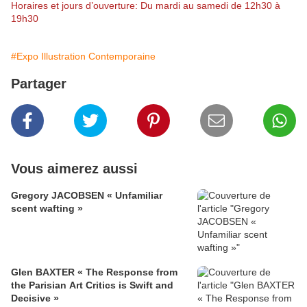
Horaires et jours d’ouverture: Du mardi au samedi de 12h30 à
19h30
#Expo Illustration Contemporaine
Partager
Vous aimerez aussi
Gregory JACOBSEN « Unfamiliar
scent wafting »
Glen BAXTER « The Response from
the Parisian Art Critics is Swift and
Decisive »