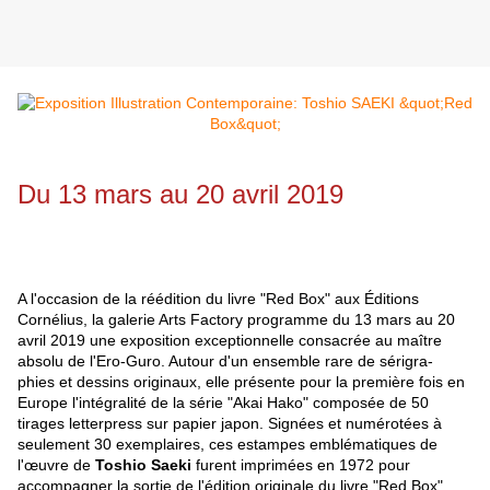
Du 13 mars au 20 avril 2019
A l'occasion de la réédition du livre "Red Box" aux Éditions
Cornélius, la galerie Arts Factory programme du 13 mars au 20
avril 2019 une exposition exceptionnelle consacrée au maître
absolu de l'Ero-Guro. Autour d'un ensemble rare de sérigra-
phies et dessins originaux, elle présente pour la première fois en
Europe l'intégralité de la série "Akai Hako" composée de 50
tirages letterpress sur papier japon. Signées et numérotées à
seulement 30 exemplaires, ces estampes emblématiques de
l'œuvre de
Toshio Saeki
furent imprimées en 1972 pour
accompagner la sortie de l'édition originale du livre "Red Box".