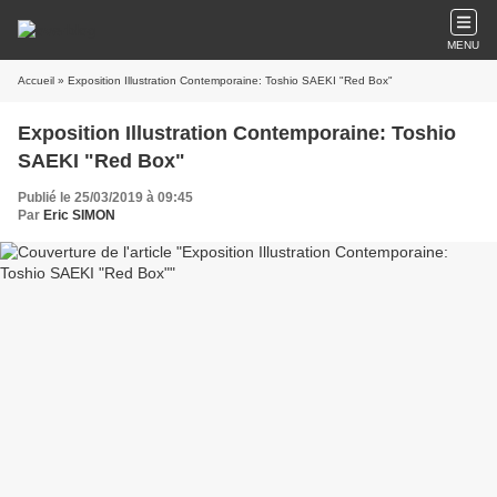
MENU
Accueil
» Exposition Illustration Contemporaine: Toshio SAEKI "Red Box"
Exposition Illustration Contemporaine: Toshio
SAEKI "Red Box"
Publié le 25/03/2019 à 09:45
Par
Eric SIMON