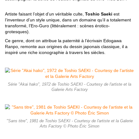
Artiste faisant l’objet d’un véritable culte,
Toshio Saeki
est
l’inventeur d’un style unique, dans un domaine qu’il a totalement
transformé, l’Ero-Guro (littéralement : scènes érotico-
grotesques).
Ce genre, dont on attribue la paternité à l’écrivain Edogawa
Ranpo, remonte aux origines du dessin japonais classique, il a
inspiré une riche iconographie à travers les siècles.
Série "Akai hako", 1972 de Toshio SAEKI - Courtesy de l'artiste et la
Galerie Arts Factory
"Sans titre", 1981 de Toshio SAEKI - Courtesy de l'artiste et la Galerie
Arts Factory © Photo Éric Simon