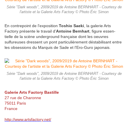
Série "Dark woods", 2009/2019 de Antoine BERNHART - Courtesy de
l'artiste et la Galerie Arts Factory © Photo Éric Simon
En contrepoint de l'exposition
Toshio Saeki
, la galerie Arts
Factory présente le travail d'
Antoine Bernhart
,
figure essen-
tielle de la scène underground française dont les oeuvres
sulfureuses dressent un pont particulièrement déstabilisant entre
les obsessions du Marquis de Sade et l'Ero-Guro japonais.
Série "Dark woods", 2009/2019 de Antoine BERNHART - Courtesy de
l'artiste et la Galerie Arts Factory © Photo Éric Simon
Galerie Arts Factory Bastille
27 rue de Charonne
75011 Paris
France
http://www.artsfactory.net/