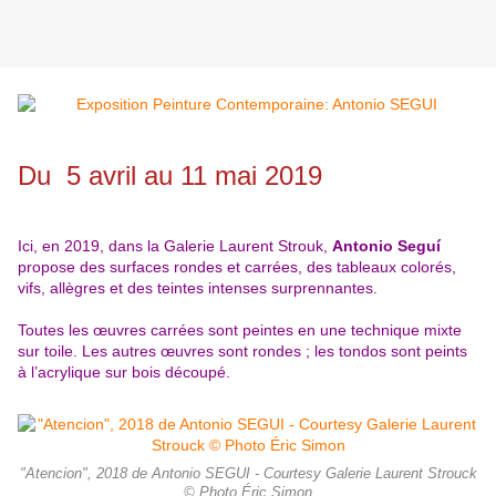
Du 5 avril au 11 mai 2019
Ici, en 2019, dans la Galerie Laurent Strouk,
Antonio Seguí
propose des surfaces rondes et carrées, des tableaux colorés,
vifs, allègres et des teintes intenses surprennantes.
Toutes les œuvres carrées sont peintes en une technique mixte
sur toile. Les autres œuvres sont rondes ; les tondos sont peints
à l’acrylique sur bois découpé.
"Atencion", 2018 de Antonio SEGUI - Courtesy Galerie Laurent Strouck
© Photo Éric Simon