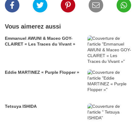
Vous aimerez aussi
Emmanuel AWUNI & Maceo GOY-
CLAIRET « Les Traces du Vivant »
Eddie MARTINEZ « Purple Flopper »
Tetsuya ISHIDA