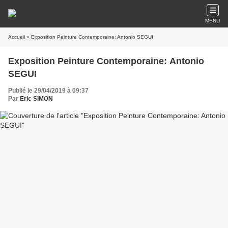
MENU
Accueil
» Exposition Peinture Contemporaine: Antonio SEGUI
Exposition Peinture Contemporaine: Antonio
SEGUI
Publié le 29/04/2019 à 09:37
Par
Eric SIMON