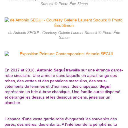
Strouck © Photo Éric Simon
de Antonio SEGUI - Courtesy Galerie Laurent Strouck © Photo Éric
Simon
En 2017 et 2018,
Antonio Seguí
travaille sur une étrange garde-
robe circulaire. Une armoire dans laquelle on aurait rangé des
robes, des vestes et des pantalons masculins, des sous-
vêtements de femmes et d’hommes, des chapeaux.
Seguí
représente un bric-à-brac chaotique. Une famille aurait dispersé
et dérangé les dessus et les dessous anciens, jetés sur un
plancher.
L’espace d’une vaste garde-robe évoquerait les souvenirs des
pères,
des mères, des enfants. A l’intérieur de la périphérie, tu