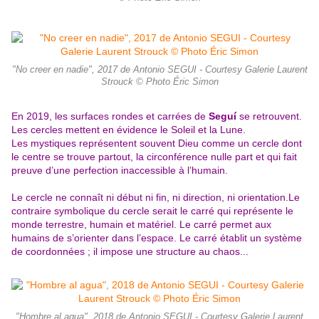
"No creer en nadie", 2017 de Antonio SEGUI - Courtesy Galerie Laurent
Strouck © Photo Éric Simon
En 2019, les surfaces rondes et carrées de
Seguí
se retrouvent.
Les cercles mettent en évidence le Soleil et la Lune.
Les mystiques représentent souvent Dieu comme un cercle dont
le centre se trouve partout, la circonférence nulle part et qui fait
preuve d’une perfection inaccessible à l’humain.
L
e cercle ne connaît ni début ni fin, ni direction, ni orientation.Le
contraire symbolique du cercle serait le carré qui représente le
monde terrestre, humain et matériel. Le carré permet aux
humains de s’orienter dans l’espace. Le carré établit un système
de coordonnées ; il impose une structure au chaos...
"Hombre al agua", 2018 de Antonio SEGUI - Courtesy Galerie Laurent