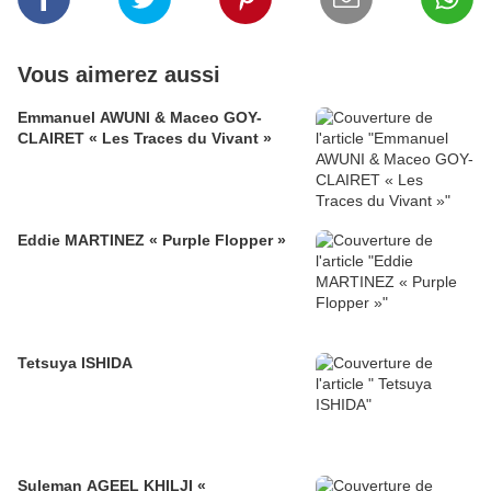
Vous aimerez aussi
Emmanuel AWUNI & Maceo GOY-
CLAIRET « Les Traces du Vivant »
Eddie MARTINEZ « Purple Flopper »
Tetsuya ISHIDA
Suleman AGEEL KHILJI «