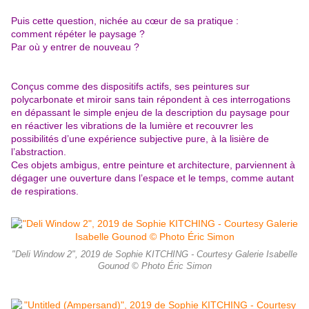
Puis cette question, nichée au cœur de sa pratique :
comment répéter le paysage ?
Par où y entrer de nouveau ?
Conçus comme des dispositifs actifs, ses peintures sur
polycarbonate et miroir sans tain répondent à ces interrogations
en dépassant le simple enjeu de la description du paysage pour
en réactiver les vibrations de la lumière et recouvrer les
possibilités d’une expérience subjective pure, à la lisière de
l’abstraction.
Ces objets ambigus, entre peinture et architecture, parviennent à
dégager une ouverture dans l’espace et le temps, comme autant
de respirations.
"Deli Window 2", 2019 de Sophie KITCHING - Courtesy Galerie Isabelle
Gounod © Photo Éric Simon