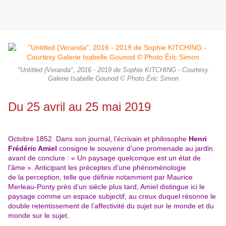
"Untitled (Veranda", 2016 - 2019 de Sophie KITCHING - Courtesy
Galerie Isabelle Gounod © Photo Éric Simon
Du 25 avril au 25 mai 2019
Octobre 1852. Dans son journal, l’écrivain et philosophe
Henri
Frédéric Amiel
consigne le souvenir d’une promenade au jardin
avant de conclure : « Un paysage quelconque est un état de
l’âme ». Anticipant les préceptes d’une phénoménologie
de la perception, telle que définie notamment par Maurice
Merleau-Ponty près d’un siècle plus tard, Amiel distingue ici le
paysage comme un espace subjectif, au creux duquel résonne le
double retentissement de l’affectivité du sujet sur le monde et du
monde sur le sujet.