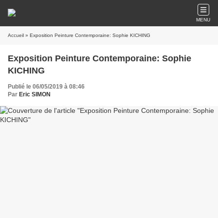
MENU
Accueil
» Exposition Peinture Contemporaine: Sophie KICHING
Exposition Peinture Contemporaine: Sophie
KICHING
Publié le 06/05/2019 à 08:46
Par
Eric SIMON