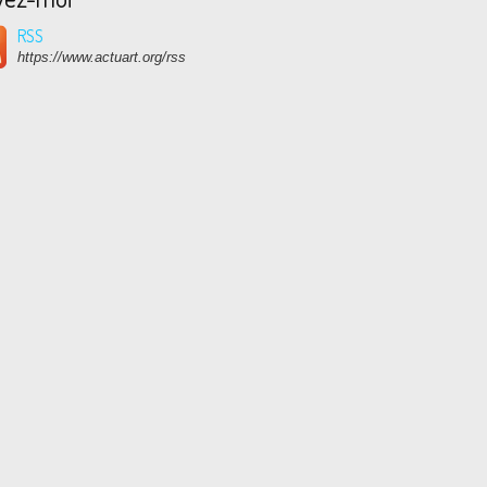
RSS
https://www.actuart.org/rss