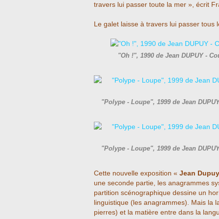
travers lui passer toute la mer », écrit 
Le galet laisse à travers lui passer tous 
"Oh !", 1990 de Jean DUPUY - Co
"Polype - Loupe", 1999 de Jean DUPUY
"Polype - Loupe", 1999 de Jean DUPUY
Cette nouvelle exposition «
Jean Dupu
une seconde partie, les anagrammes s
partition scénographique dessine un hori
linguistique (les anagrammes). Mais la l
pierres) et la matière entre dans la lang