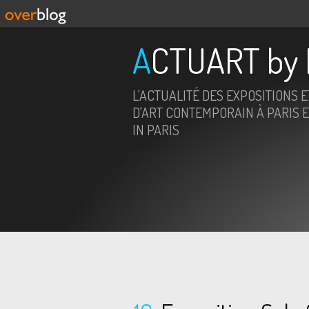
ACTUART by 
L'ACTUALITÉ DES EXPOSITIONS 
D'ART CONTEMPORAIN À PARIS E
IN PARIS