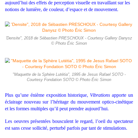
aujourd’hui des effets de perception visuelle en travaillant sur les
notions de lumière, de couleur, d’espace et de mouvement.
'Densite", 2018 de Sébastien PRESCHOUX - Courtesy Gallery Danysz
© Photo Éric Simon
"Maquette de la Sphère Lutétia", 1995 de Jesus Rafael SOTO -
Courtesy Fondation SOTO © Photo Éric Simon
Plus qu’une énième exposition historique,
Vibrations
apporte un
éclairage nouveau sur l’héritage du mouvement optico-cinétique
et les formes multiples qu’il peut prendre aujourd’hui.
Les oeuvres présentées bousculent le regard, l’oeil du spectateur
est sans cesse sollicité, perturbé parfois par tant de stimulations.