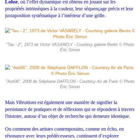
Lohse
, où l’effet dynamique est obtenu en jouant sur les
propriétés intrinsèques à la couleur, leur séquençage précis et leur
juxtaposition systématique à l’intérieur d’une grille.
"Tau - 2", 1973 de Victor VASARELY - Courtesy galerie Berès © Photo
Éric Simon
"Asti06", 2008 de Stéphane DAFFLON - Courtesy Air de Paris © Photo
Éric Simon
Mais
Vibrations
est également une manière de signifier la
persistance de pratiques et de réflexions qui se répondent à travers
l'histoire, autour d’un objet de recherche qui demeure identique.
Ou comment des artistes contemporains, comme en écho, en
résonance avec leurs prédécesseurs, continuent d’explorer