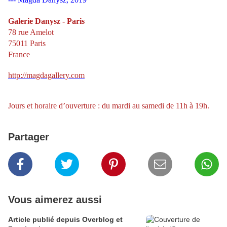
Galerie Danysz - Paris
78 rue Amelot
75011 Paris
France
http://magdagallery.com
Jours et horaire d’ouverture : du mardi au samedi de 11h à 19h.
Partager
Vous aimerez aussi
Article publié depuis Overblog et