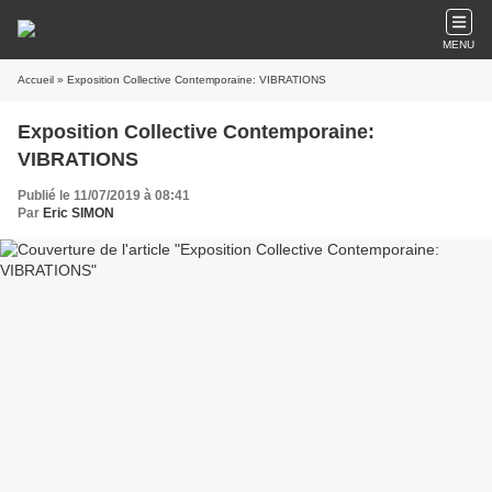
MENU
Accueil
» Exposition Collective Contemporaine: VIBRATIONS
Exposition Collective Contemporaine:
VIBRATIONS
Publié le 11/07/2019 à 08:41
Par
Eric SIMON