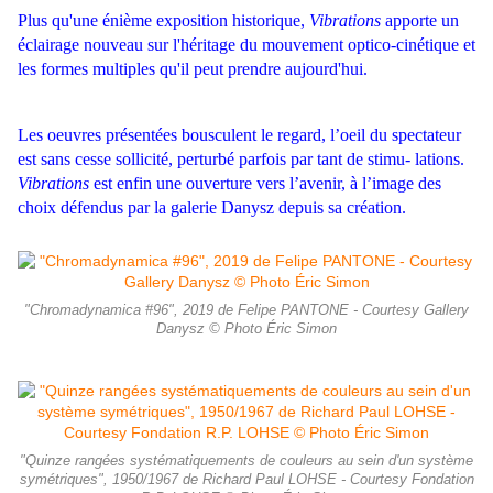
Plus qu'une énième exposition historique,
Vibrations
apporte un
éclairage nouveau sur l'héritage du mouvement optico-cinétique et
les formes multiples qu'il peut prendre aujourd'hui.
Les oeuvres présentées bousculent le regard, l’oeil du spectateur
est sans cesse sollicité, perturbé parfois par tant de stimu- lations.
Vibrations
est enfin une ouverture vers l’avenir, à l’image des
choix défendus par la galerie Danysz depuis sa création.
"Chromadynamica #96", 2019 de Felipe PANTONE - Courtesy Gallery
Danysz © Photo Éric Simon
"Quinze rangées systématiquements de couleurs au sein d'un système
symétriques", 1950/1967 de Richard Paul LOHSE - Courtesy Fondation