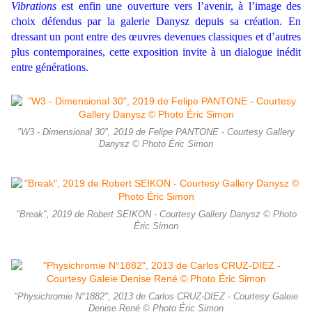
Vibrations
est enfin une ouverture vers l’avenir, à l’image des
choix défendus par la galerie Danysz depuis sa création. En
dressant un pont entre des œuvres devenues classiques et d’autres
plus contemporaines, cette exposition invite à un dialogue inédit
entre générations.
"W3 - Dimensional 30", 2019 de Felipe PANTONE - Courtesy Gallery
Danysz © Photo Éric Simon
"Break", 2019 de Robert SEIKON - Courtesy Gallery Danysz © Photo
Éric Simon
"Physichromie N°1882", 2013 de Carlos CRUZ-DIEZ - Courtesy Galeie
Denise René © Photo Éric Simon