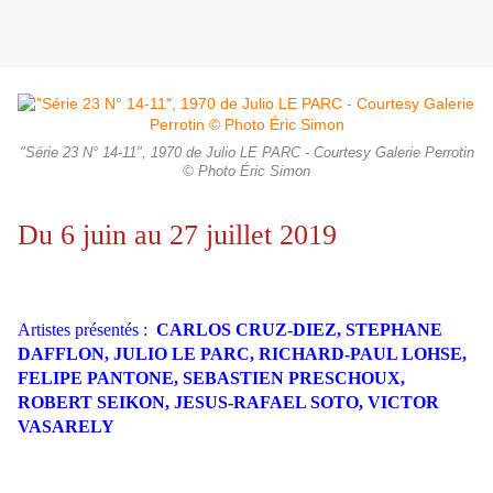
"Série 23 N° 14-11", 1970 de Julio LE PARC - Courtesy Galerie Perrotin
© Photo Éric Simon
Du 6 juin au 27 juillet 2019
Artistes présentés :
CARLOS CRUZ-DIEZ, STEPHANE
DAFFLON, JULIO LE PARC, RICHARD-PAUL LOHSE,
FELIPE PANTONE, SEBASTIEN PRESCHOUX,
ROBERT SEIKON, JESUS-RAFAEL SOTO, VICTOR
VASARELY