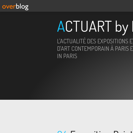
ACTUART by 
L'ACTUALITÉ DES EXPOSITIONS 
D'ART CONTEMPORAIN À PARIS E
IN PARIS