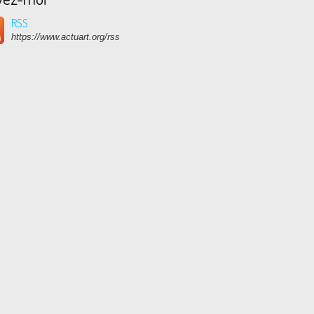
RSS
https://www.actuart.org/rss