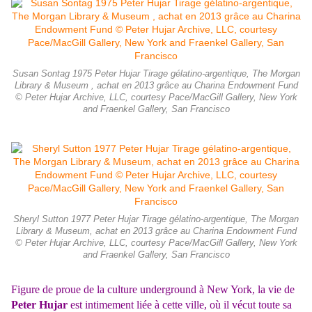
Susan Sontag 1975 Peter Hujar Tirage gélatino-argentique, The Morgan
Library & Museum , achat en 2013 grâce au Charina Endowment Fund
© Peter Hujar Archive, LLC, courtesy Pace/MacGill Gallery, New York
and Fraenkel Gallery, San Francisco
Sheryl Sutton 1977 Peter Hujar Tirage gélatino-argentique, The Morgan
Library & Museum, achat en 2013 grâce au Charina Endowment Fund
© Peter Hujar Archive, LLC, courtesy Pace/MacGill Gallery, New York
and Fraenkel Gallery, San Francisco
Figure de proue de la culture underground à New York, la vie de
Peter Hujar
est intimement liée à cette ville, où il vécut toute sa