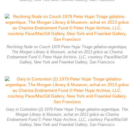
Reclining Nude on Couch 1978 Peter Hujar Tirage gélatino-argentique,
The Morgan Library & Museum, achat en 2013 grâce au Charina
Endowment Fund © Peter Hujar Archive, LLC, courtesy Pace/MacGill
Gallery, New York and Fraenkel Gallery, San Francisco
Gary in Contortion (2) 1979 Peter Hujar Tirage gélatino-argentique, The
Morgan Library & Museum, achat en 2013 grâce au Charina
Endowment Fund © Peter Hujar Archive, LLC, courtesy Pace/MacGill
Gallery, New York and Fraenkel Gallery, San Francisco