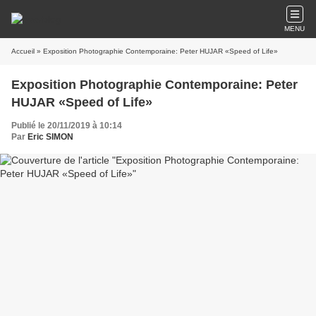
MENU
Accueil
» Exposition Photographie Contemporaine: Peter HUJAR «Speed of Life»
Exposition Photographie Contemporaine: Peter
HUJAR «Speed of Life»
Publié le 20/11/2019 à 10:14
Par
Eric SIMON