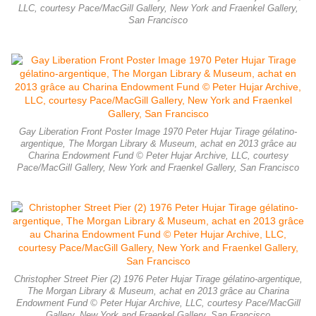
LLC, courtesy Pace/MacGill Gallery, New York and Fraenkel Gallery,
San Francisco
Gay Liberation Front Poster Image 1970 Peter Hujar Tirage gélatino-
argentique, The Morgan Library & Museum, achat en 2013 grâce au
Charina Endowment Fund © Peter Hujar Archive, LLC, courtesy
Pace/MacGill Gallery, New York and Fraenkel Gallery, San Francisco
Christopher Street Pier (2) 1976 Peter Hujar Tirage gélatino-argentique,
The Morgan Library & Museum, achat en 2013 grâce au Charina
Endowment Fund © Peter Hujar Archive, LLC, courtesy Pace/MacGill
Gallery, New York and Fraenkel Gallery, San Francisco