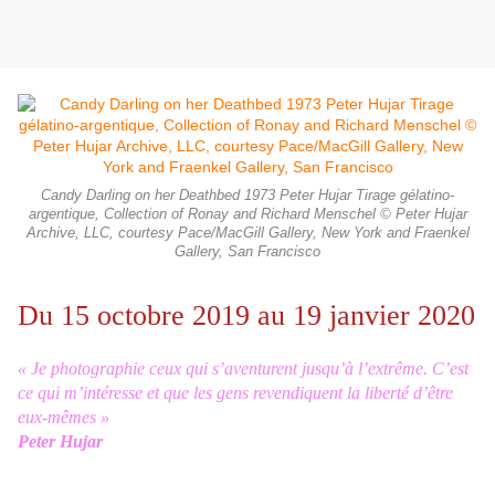
Candy Darling on her Deathbed 1973 Peter Hujar Tirage gélatino-
argentique, Collection of Ronay and Richard Menschel © Peter Hujar
Archive, LLC, courtesy Pace/MacGill Gallery, New York and Fraenkel
Gallery, San Francisco
Du 15 octobre 2019 au 19 janvier 2020
« Je photographie ceux qui s’aventurent jusqu’à l’extrême. C’est
ce qui m’intéresse et que les gens revendiquent la liberté d’être
eux-mêmes »
Peter Hujar