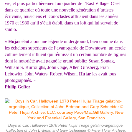
vie, et plus particulièrement au quartier de l’East Village. C’est
dans ce quartier où toute une nouvelle génération d’artistes,
écrivains, musiciens et iconoclastes affluaient dans les années
1970 et 1980 qu’il s’était établi, dans un loft qui lui servait de
studio.
«
Hujar
était alors une légende underground, bien connue dans
les échelons supérieurs de l’avant-garde de Downtown, un cercle
culturellement influent qui réunissait un certain nombre de figures
dont la notoriété avait gagné le grand public: Susan Sontag,
William S. Burroughs, John Cage, Allen Ginsberg, Fran
Lebowitz, John Waters, Robert Wilson.
Hujar
les avait tous
photographiés. »
Philip Gefter
Boys in Car, Halloween 1978 Peter Hujar Tirage gélatino-argentique,
Collection of John Erdman and Gary Schneider © Peter Hujar Archive,