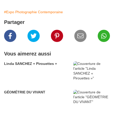
#Expo Photographie Contemporaine
Partager
Vous aimerez aussi
Linda SANCHEZ « Pirouettes »
GÉOMÉTRIE DU VIVANT