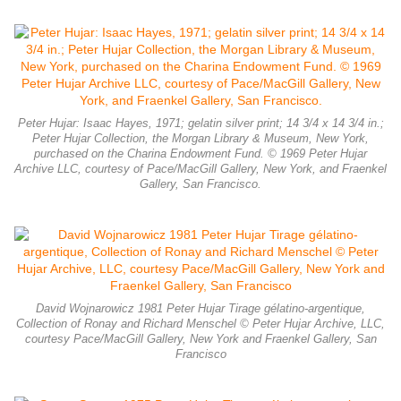
Peter Hujar: Isaac Hayes, 1971; gelatin silver print; 14 3/4 x 14 3/4 in.;
Peter Hujar Collection, the Morgan Library & Museum, New York,
purchased on the Charina Endowment Fund. © 1969 Peter Hujar
Archive LLC, courtesy of Pace/MacGill Gallery, New York, and Fraenkel
Gallery, San Francisco.
David Wojnarowicz 1981 Peter Hujar Tirage gélatino-argentique,
Collection of Ronay and Richard Menschel © Peter Hujar Archive, LLC,
courtesy Pace/MacGill Gallery, New York and Fraenkel Gallery, San
Francisco