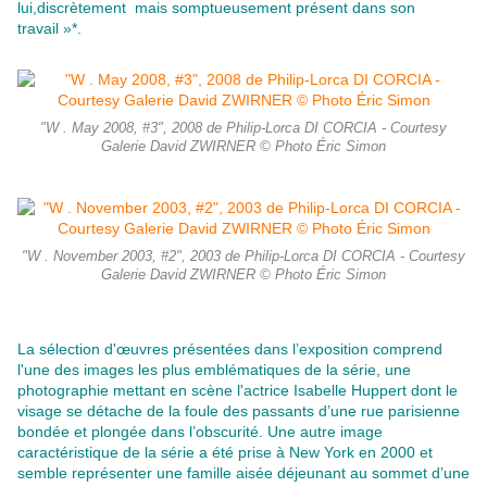
lui,discrètement mais somptueusement présent dans son
travail »*.
"W . May 2008, #3", 2008 de Philip-Lorca DI CORCIA - Courtesy
Galerie David ZWIRNER © Photo Éric Simon
"W . November 2003, #2", 2003 de Philip-Lorca DI CORCIA - Courtesy
Galerie David ZWIRNER © Photo Éric Simon
La sélection d'œuvres présentées dans l’exposition comprend
l'une des images les plus emblématiques de la série, une
photographie mettant en scène l'actrice Isabelle Huppert dont le
visage se détache de la foule des passants d’une rue parisienne
bondée et plongée dans l’obscurité. Une autre image
caractéristique de la série a été prise à New York en 2000 et
semble représenter une famille aisée déjeunant au sommet d’une