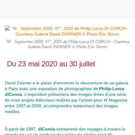
"W . September 2000, #7", 2000 de Philip-Lorca DI CORCIA - Courtesy
Galerie David ZWIRNER © Photo Éric Simon
Du 23 mai 2020 au 30 juillet
David Zwirner a le plaisir d’annoncer la réouverture de sa galerie
à Paris avec une exposition de photographies de
Philip-Lorca
diCorcia
. L'exposition présentera des images tirées d’une série
de onze projets éditoriaux réalisés par l’artiste pour W Magazine
entre 1997 et 2008, et comprendra notamment des images
inédites.
À partir de 1997,
diCorcia
entreprend des voyages à travers le
monde en vue de produire des séries de photos pour W