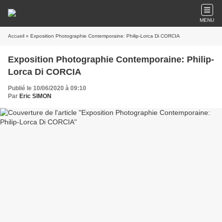
MENU
Accueil
» Exposition Photographie Contemporaine: Philip-Lorca Di CORCIA
Exposition Photographie Contemporaine: Philip-
Lorca Di CORCIA
Publié le 10/06/2020 à 09:10
Par
Eric SIMON