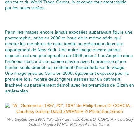
des tours du World Trade Center, la seconde tour étant visible
par les baies vitrées.
Parmi les images encore jamais exposées auparavant figure une
photographie, prise en 2000 et issue de la même série, qui
montre les membres de cette famille se prélassant dans leur
appartement de New York. Une autre image encore jamais
exposée est une photographie de 1998 prise à Los Angeles dans
l’intérieur obscur d’une cabine d’avion avec la présence d’une
femme seule debout, un sentiment d'inquiétude sur le visage.
Une image prise au Caire en 2008, également exposée pour la
première fois, montre deux figures assises sur un bâtiment
inachevé ou partiellement démoli avec les pyramides de Gizeh en
arrière-plan.
"W . September 1997, #3", 1997 de Philip-Lorca DI CORCIA - Courtesy
Galerie David ZWIRNER © Photo Éric Simon