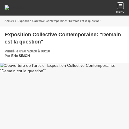
MENU
Accueil
» Exposition Collective Contemporaine: "Demain est la question"
Exposition Collective Contemporaine: "Demain
est la question"
Publié le 09/07/2020 à 09:10
Par
Eric SIMON