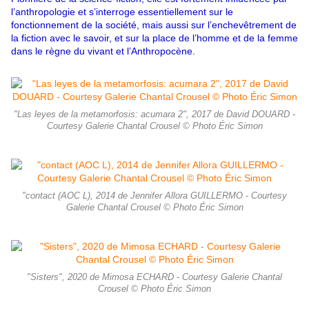
l’anthropologie et s’interroge essentiellement sur le
fonctionnement de la société, mais aussi sur l’enchevêtrement de
la fiction avec le savoir, et sur la place de l’homme et de la femme
dans le règne du vivant et l’Anthropocène.
"Las leyes de la metamorfosis: acumara 2", 2017 de David DOUARD -
Courtesy Galerie Chantal Crousel © Photo Éric Simon
"contact (AOC L), 2014 de Jennifer Allora GUILLERMO - Courtesy
Galerie Chantal Crousel © Photo Éric Simon
"Sisters", 2020 de Mimosa ECHARD - Courtesy Galerie Chantal
Crousel © Photo Éric Simon