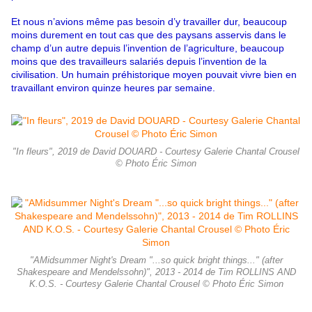
Et nous n’avions même pas besoin d’y travailler dur, beaucoup
moins durement en tout cas que des paysans asservis dans le
champ d’un autre depuis l’invention de l’agriculture, beaucoup
moins que des travailleurs salariés depuis l’invention de la
civilisation. Un humain préhistorique moyen pouvait vivre bien en
travaillant environ quinze heures par semaine.
"In fleurs", 2019 de David DOUARD - Courtesy Galerie Chantal Crousel
© Photo Éric Simon
"AMidsummer Night's Dream "...so quick bright things..." (after
Shakespeare and Mendelssohn)", 2013 - 2014 de Tim ROLLINS AND
K.O.S. - Courtesy Galerie Chantal Crousel © Photo Éric Simon