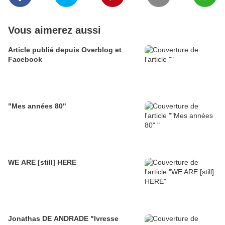
Vous aimerez aussi
Article publié depuis Overblog et
Facebook
"Mes années 80"
WE ARE [still] HERE
Jonathas DE ANDRADE "Ivresse