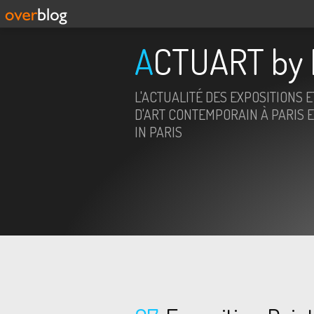
ACTUART by 
L'ACTUALITÉ DES EXPOSITIONS 
D'ART CONTEMPORAIN À PARIS E
IN PARIS