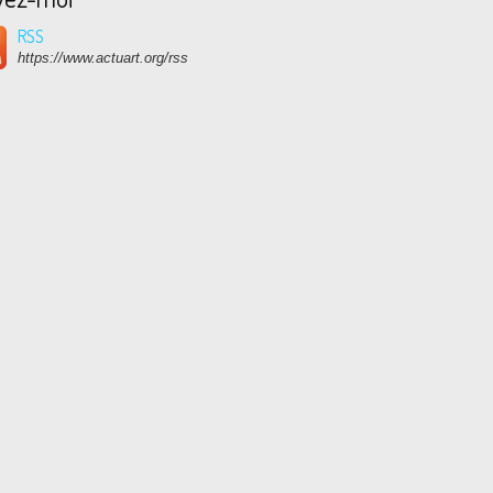
RSS
https://www.actuart.org/rss