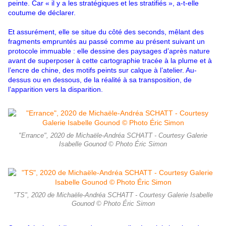
peinte. Car « il y a les stratégiques et les stratifiés », a-t-elle
coutume de déclarer.
Et assurément, elle se situe du côté des seconds, mêlant des
fragments empruntés au passé comme au présent suivant un
protocole immuable : elle dessine des paysages d’après nature
avant de superposer à cette cartographie tracée à la plume et à
l’encre de chine, des motifs peints sur calque à l’atelier. Au-
dessus ou en dessous, de la réalité à sa transposition, de
l’apparition vers la disparition.
"Errance", 2020 de Michaële-Andréa SCHATT - Courtesy Galerie
Isabelle Gounod © Photo Éric Simon
"TS", 2020 de Michaële-Andréa SCHATT - Courtesy Galerie Isabelle
Gounod © Photo Éric Simon