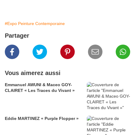
#Expo Peinture Contemporaine
Partager
Vous aimerez aussi
Emmanuel AWUNI & Maceo GOY-
CLAIRET « Les Traces du Vivant »
Eddie MARTINEZ « Purple Flopper »