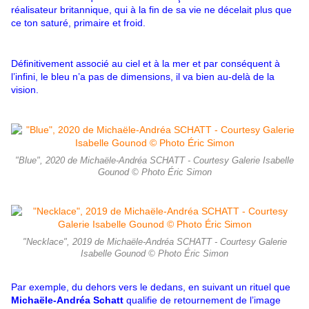
réalisateur britannique, qui à la fin de sa vie ne décelait plus que
ce ton saturé, primaire et froid.
Définitivement associé au ciel et à la mer et par conséquent à
l’infini, le bleu n’a pas de dimensions, il va bien au-delà de la
vision.
"Blue", 2020 de Michaële-Andréa SCHATT - Courtesy Galerie Isabelle
Gounod © Photo Éric Simon
"Necklace", 2019 de Michaële-Andréa SCHATT - Courtesy Galerie
Isabelle Gounod © Photo Éric Simon
Par exemple, du dehors vers le dedans, en suivant un rituel que
Michaële-Andréa Schatt
qualifie de retournement de l’image