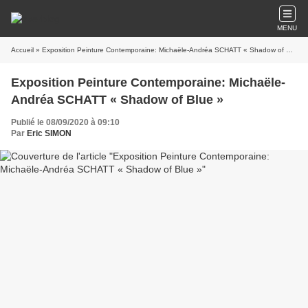
MENU
Accueil
» Exposition Peinture Contemporaine: Michaële-Andréa SCHATT « Shadow of Blue »
Exposition Peinture Contemporaine: Michaële-
Andréa SCHATT « Shadow of Blue »
Publié le 08/09/2020 à 09:10
Par
Eric SIMON