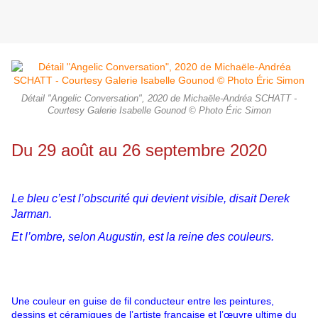
Détail "Angelic Conversation", 2020 de Michaële-Andréa SCHATT -
Courtesy Galerie Isabelle Gounod © Photo Éric Simon
Du 29 août au 26 septembre 2020
Le bleu c’est l’obscurité qui devient visible, disait Derek
Jarman.
Et l’ombre, selon Augustin, est la reine des couleurs.
Une couleur en guise de fil conducteur entre les peintures,
dessins et céramiques de l’artiste française et l’œuvre ultime du