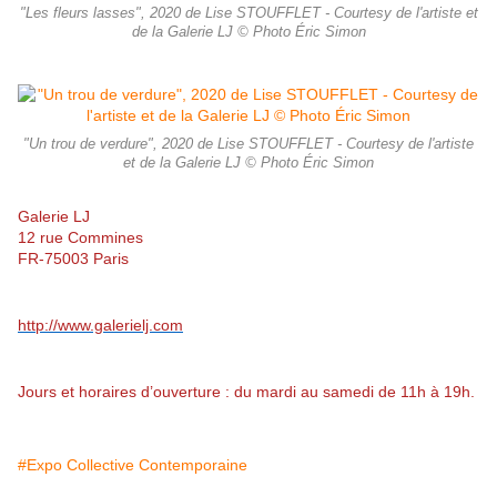
"Les fleurs lasses", 2020 de Lise STOUFFLET - Courtesy de l'artiste et
de la Galerie LJ © Photo Éric Simon
"Un trou de verdure", 2020 de Lise STOUFFLET - Courtesy de l'artiste
et de la Galerie LJ © Photo Éric Simon
Galerie LJ
12 rue Commines
FR-75003 Paris
http://www.galerielj.com
Jours et horaires d’ouverture : du mardi au samedi de 11h à 19h.
#Expo Collective Contemporaine