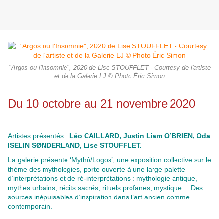
"Argos ou l'Insomnie", 2020 de Lise STOUFFLET - Courtesy de l'artiste
et de la Galerie LJ © Photo Éric Simon
Du 10 octobre au 21 novembre
2020
Artistes présentés :
Léo CAILLARD, Justin Liam O’BRIEN, Oda
ISELIN SØNDERLAND, Lise STOUFFLET.
La galerie présente ‘Mythó/Logos’, une exposition collective sur le
thème des mythologies, porte ouverte à une large palette
d’interprétations et de ré-interprétations : mythologie antique,
mythes urbains, récits sacrés, rituels profanes, mystique… Des
sources inépuisables d’inspiration dans l’art ancien comme
contemporain.