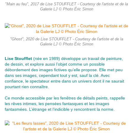
"Main au feu", 2017 de Lise STOUFFLET - Courtesy de l'artiste et de la
Galerie LJ © Photo Éric Simon
"Ghost", 2020 de Lise STOUFFLET - Courtesy de l'artiste et de la
Galerie LJ © Photo Éric Simon
Lise Stoufflet
(née en 1989) développe un travail de peinture,
de dessin, et explore aussi l’objet comme un possible
débordement des images fictives qu’elle propose. Elle met peu
dans ses images, cependant tout y est, sauf la clé. Avec
confiance, le spectateur entre dans un univers dont il ne saurait
pourtant rien connaître.
Ce monde accessible par les fenêtres de détails peints, rappelle
les rêves intimes, les pensées fantasques et les images
fantasmées. L’étrange et l’indicible y rencontrent la norme.