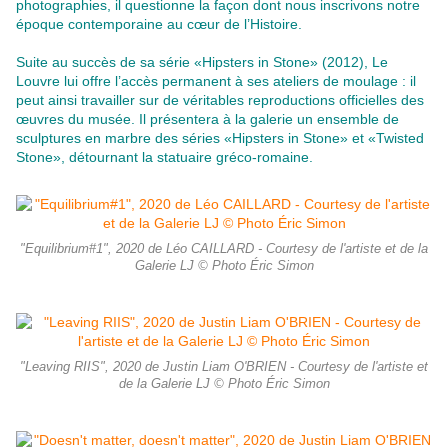
photographies, il questionne la façon dont nous inscrivons notre
époque contemporaine au cœur de l’Histoire.
Suite au succès de sa série «Hipsters in Stone» (2012), Le
Louvre lui offre l’accès permanent à ses ateliers de moulage : il
peut ainsi travailler sur de véritables reproductions officielles des
œuvres du musée. Il présentera à la galerie un ensemble de
sculptures en marbre des séries «Hipsters in Stone» et «Twisted
Stone», détournant la statuaire gréco-romaine.
"Equilibrium#1", 2020 de Léo CAILLARD - Courtesy de l'artiste et de la
Galerie LJ © Photo Éric Simon
"Leaving RIIS", 2020 de Justin Liam O'BRIEN - Courtesy de l'artiste et
de la Galerie LJ © Photo Éric Simon