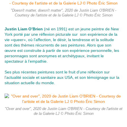
"Doesn't matter, doesn't matter", 2020 de Justin Liam O'BRIEN -
Courtesy de l'artiste et de la Galerie LJ © Photo Éric Simon
Justin Liam O’Brien
(né en 1991) est un jeune peintre de New
York porté par une réflexion picturale sur son expérience de la
vie «queer», où l’affection, le désir, la tendresse et la solitude
sont des thèmes récurrents de ses peintures. Alors que son
œuvre est construite à partir de son expérience personnelle, les
personnages sont anonymes et archétypaux, invitant le
spectateur à l’empathie.
Ses plus récentes peintures sont le fruit d’une réflexion sur
l’actualité sociale et sanitaire aux USA, et son témoignage sur la
situation actuelle du monde.
"Over and over", 2020 de Justin Liam O'BRIEN - Courtesy de l'artiste et
de la Galerie LJ © Photo Éric Simon