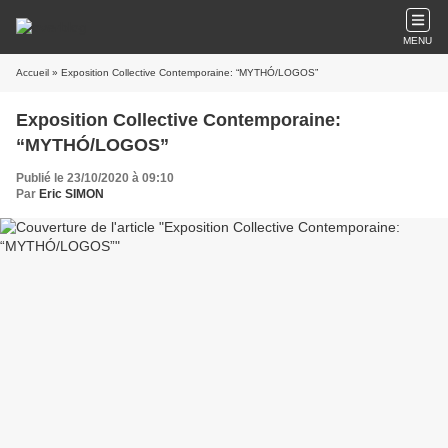
MENU
Accueil
» Exposition Collective Contemporaine: “MYTHÓ/LOGOS”
Exposition Collective Contemporaine:
“MYTHÓ/LOGOS”
Publié le 23/10/2020 à 09:10
Par
Eric SIMON