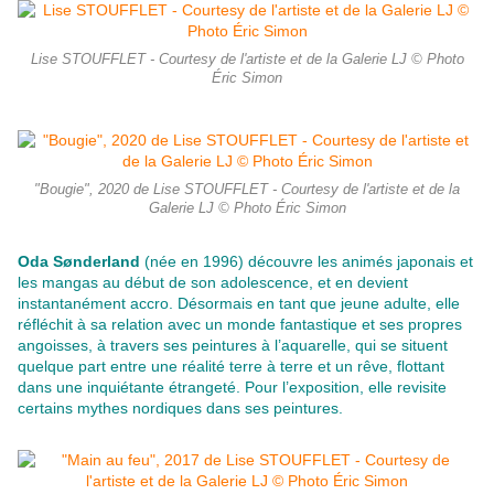
Lise STOUFFLET - Courtesy de l'artiste et de la Galerie LJ © Photo
Éric Simon
"Bougie", 2020 de Lise STOUFFLET - Courtesy de l'artiste et de la
Galerie LJ © Photo Éric Simon
Oda Sønderland
(née en 1996) découvre les animés japonais et
les mangas au début de son adolescence, et en devient
instantanément accro. Désormais en tant que jeune adulte, elle
réfléchit à sa relation avec un monde fantastique et ses propres
angoisses, à travers ses peintures à l’aquarelle, qui se situent
quelque part entre une réalité terre à terre et un rêve, flottant
dans une inquiétante étrangeté. Pour l’exposition, elle revisite
certains mythes nordiques dans ses peintures.