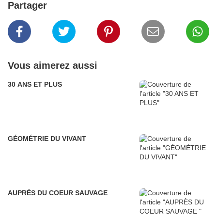
Partager
Vous aimerez aussi
30 ANS ET PLUS
GÉOMÉTRIE DU VIVANT
AUPRÈS DU COEUR SAUVAGE