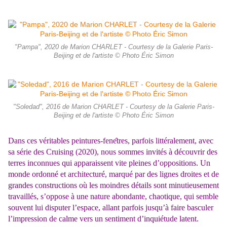
"Pampa", 2020 de Marion CHARLET - Courtesy de la Galerie Paris-
Beijing et de l'artiste © Photo Éric Simon
"Soledad", 2016 de Marion CHARLET - Courtesy de la Galerie Paris-
Beijing et de l'artiste © Photo Éric Simon
Dans ces véritables peintures-fene
tres, parfois littéralement, avec
sa série des Cruising (2020), nous sommes invités à découvrir des
terres inconnues qui apparaissent vite pleines d’oppositions. Un
monde ordonné et architecturé, marqué par des lignes droites et de
grandes constructions où les moindres détails sont minutieusement
travaillés, s’oppose à une nature abondante, chaotique, qui semble
souvent lui disputer l’espace, allant parfois jusqu’à faire basculer
l’impression de calme vers un sentiment d’inquiétude latent.