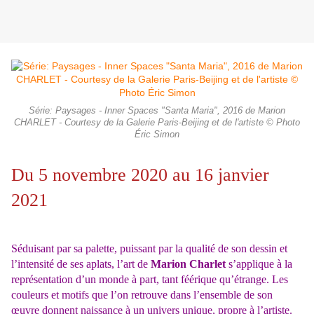
Série: Paysages - Inner Spaces "Santa Maria", 2016 de Marion
CHARLET - Courtesy de la Galerie Paris-Beijing et de l'artiste © Photo
Éric Simon
Du 5 novembre 2020 au 16 janvier
2021
Séduisant par sa palette, puissant par la qualité de son dessin et
l’intensité de ses aplats, l’art de
Marion Charlet
s’applique à la
représentation d’un monde à part, tant féérique qu’étrange. Les
couleurs et motifs que l’on retrouve dans l’ensemble de son
œuvre donnent naissance à un univers unique, propre à l’artiste.