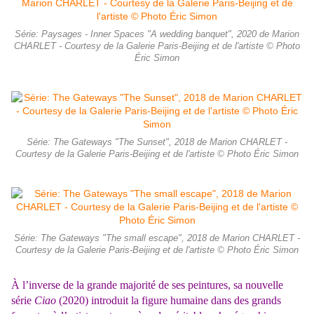
Série: Paysages - Inner Spaces "A wedding banquet", 2020 de Marion
CHARLET - Courtesy de la Galerie Paris-Beijing et de l'artiste © Photo
Éric Simon
Série: The Gateways "The Sunset", 2018 de Marion CHARLET -
Courtesy de la Galerie Paris-Beijing et de l'artiste © Photo Éric Simon
Série: The Gateways "The small escape", 2018 de Marion CHARLET -
Courtesy de la Galerie Paris-Beijing et de l'artiste © Photo Éric Simon
À l’inverse de la grande majorité de ses peintures, sa nouvelle
série
Ciao
(2020) introduit la figure humaine dans des grands