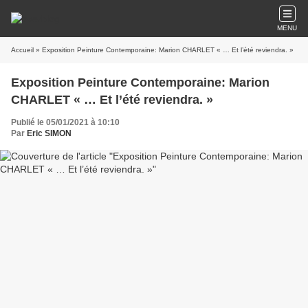
MENU
Accueil
» Exposition Peinture Contemporaine: Marion CHARLET « … Et l’été reviendra. »
Exposition Peinture Contemporaine: Marion
CHARLET « … Et l’été reviendra. »
Publié le 05/01/2021 à 10:10
Par
Eric SIMON