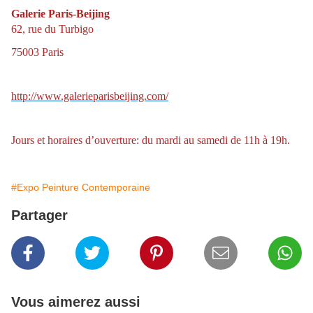
Galerie Paris-Beijing
62, rue du Turbigo
75003 Paris
http://www.galerieparisbeijing.com/
Jours et horaires d’ouverture: du mardi au samedi de 11h à 19h.
#Expo Peinture Contemporaine
Partager
Vous aimerez aussi