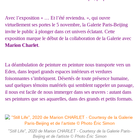
Avec l’exposition « … Et l’été reviendra. », qui ouvre
virtuellement ses portes le 5 novembre, la Galerie Paris-Beijing
invite le public à plonger dans cet univers éclatant. Cette
exposition marque le début de la collaboration de la Galerie avec
Marion Charlet
.
La déambulation de peinture en peinture nous transporte vers un
Eden, dans lequel grands espaces intérieurs et verdures
foisonnantes s’imbriquent. Désertés de toute présence humaine,
sauf quelques témoins matériels qui semblent rappeler un passage,
il nous est facile de nous immerger dans ses œuvres : autant dans
ses peintures que ses aquarelles, dans des grands et petits formats.
"Still Life", 2020 de Marion CHARLET - Courtesy de la Galerie Paris-
Beijing et de l'artiste © Photo Éric Simon