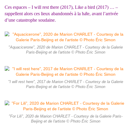
Ces espaces – I will rest there (2017), Like a bird (2017) …
–
rappellent alors ces lieux abandonnés à la ha
te, avant l’arrivée
d’une catastrophe soudaine.
"Aquacicerone", 2020 de Marion CHARLET - Courtesy de la Galerie
Paris-Beijing et de l'artiste © Photo Éric Simon
"I will rest here", 2017 de Marion CHARLET - Courtesy de la Galerie
Paris-Beijing et de l'artiste © Photo Éric Simon
"For Lili", 2020 de Marion CHARLET - Courtesy de la Galerie Paris-
Beijing et de l'artiste © Photo Éric Simon