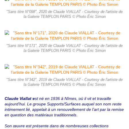
"Sans titre N°098", 2020 de Claude VIALLAT - Courtesy de l'artiste de
la Galerie TEMPLON PARIS © Photo Éric Simon
"Sans titre N°171", 2020 de Claude VIALLAT - Courtesy de l'artiste de
la Galerie TEMPLON PARIS © Photo Éric Simon
"Sans titre N°342", 2019 de Claude VIALLAT - Courtesy de l'artiste de
la Galerie TEMPLON PARIS © Photo Éric Simon
Claude Viallat e
st né en 1936 à Nîmes, où il vit et travaille
aujourd’hui. Le groupe Supports/Surfaces auquel son nom reste
intimement lié, appelait à un renouvellement de l’art par la remise
en question des matériaux traditionnels.
Son œuvre est présente dans de nombreuses collections