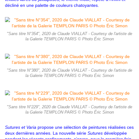
décliné en une palette de couleurs chatoyantes.
"Sans titre N°354", 2020 de Claude VIALLAT - Courtesy de l'artiste de
la Galerie TEMPLON PARIS © Photo Éric Simon
"Sans titre N°380", 2020 de Claude VIALLAT - Courtesy de l'artiste de
la Galerie TEMPLON PARIS © Photo Éric Simon
"Sans titre N°229", 2020 de Claude VIALLAT - Courtesy de l'artiste de
la Galerie TEMPLON PARIS © Photo Éric Simon
Sutures et Varia
propose une sélection de peintures réalisées ces
deux dernières années. La nouvelle série
Sutures
développée