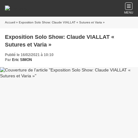
MENU
Accueil
» Exposition Solo Show: Claude VIALLAT « Sutures et Varia »
Exposition Solo Show: Claude VIALLAT «
Sutures et Varia »
Publié le 16/02/2021 à 10:10
Par
Eric SIMON